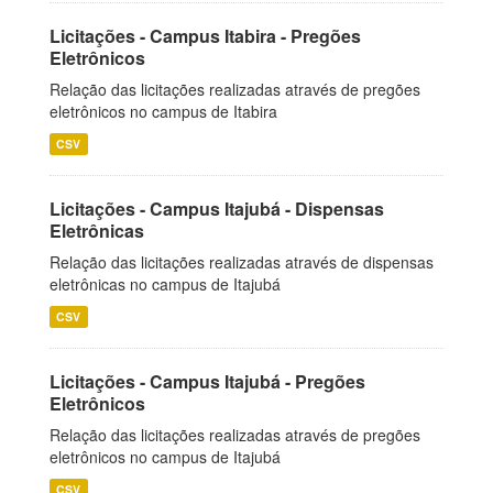
Licitações - Campus Itabira - Pregões
Eletrônicos
Relação das licitações realizadas através de pregões
eletrônicos no campus de Itabira
CSV
Licitações - Campus Itajubá - Dispensas
Eletrônicas
Relação das licitações realizadas através de dispensas
eletrônicas no campus de Itajubá
CSV
Licitações - Campus Itajubá - Pregões
Eletrônicos
Relação das licitações realizadas através de pregões
eletrônicos no campus de Itajubá
CSV