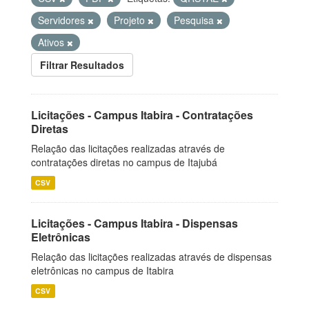
Servidores
Projeto
Pesquisa
Ativos
Filtrar Resultados
Licitações - Campus Itabira - Contratações
Diretas
Relação das licitações realizadas através de
contratações diretas no campus de Itajubá
CSV
Licitações - Campus Itabira - Dispensas
Eletrônicas
Relação das licitações realizadas através de dispensas
eletrônicas no campus de Itabira
CSV