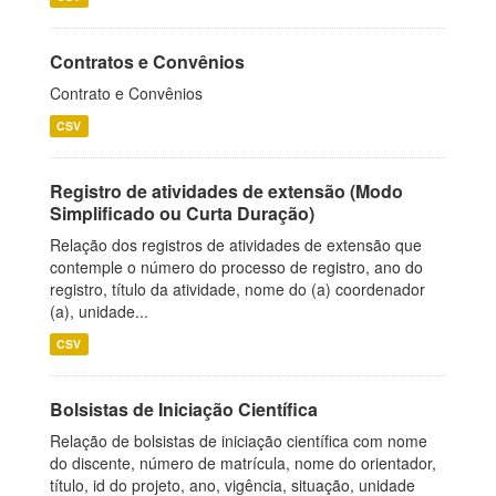
Contratos e Convênios
Contrato e Convênios
CSV
Registro de atividades de extensão (Modo
Simplificado ou Curta Duração)
Relação dos registros de atividades de extensão que
contemple o número do processo de registro, ano do
registro, título da atividade, nome do (a) coordenador
(a), unidade...
CSV
Bolsistas de Iniciação Científica
Relação de bolsistas de iniciação científica com nome
do discente, número de matrícula, nome do orientador,
título, id do projeto, ano, vigência, situação, unidade