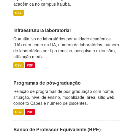
acadêmica no campus Itajubá.
CSV
Infraestrutura laboratorial
Quantitativo de laboratórios por unidade acadêmica
(UA) com nome da UA, número de laboratórios, número
de laboratórios por tipo (ensino, pesquisa e extensão),
utilização média...
CSV
PDF
Programas de pós-graduação
Relação de programas de pós-graduação com nome,
situação, nível de ensino, modalidade, área, sítio web,
conceito Capes e número de discentes.
CSV
PDF
Banco de Professor Equivalente (BPE)