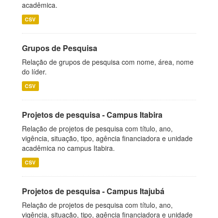
acadêmica.
CSV
Grupos de Pesquisa
Relação de grupos de pesquisa com nome, área, nome
do líder.
CSV
Projetos de pesquisa - Campus Itabira
Relação de projetos de pesquisa com título, ano,
vigência, situação, tipo, agência financiadora e unidade
acadêmica no campus Itabira.
CSV
Projetos de pesquisa - Campus Itajubá
Relação de projetos de pesquisa com título, ano,
vigência, situação, tipo, agência financiadora e unidade