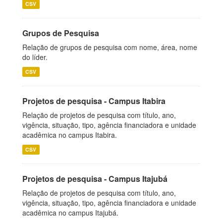
CSV
Grupos de Pesquisa
Relação de grupos de pesquisa com nome, área, nome
do líder.
CSV
Projetos de pesquisa - Campus Itabira
Relação de projetos de pesquisa com título, ano,
vigência, situação, tipo, agência financiadora e unidade
acadêmica no campus Itabira.
CSV
Projetos de pesquisa - Campus Itajubá
Relação de projetos de pesquisa com título, ano,
vigência, situação, tipo, agência financiadora e unidade
acadêmica no campus Itajubá.