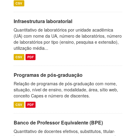
CSV
Infraestrutura laboratorial
Quantitativo de laboratórios por unidade acadêmica
(UA) com nome da UA, número de laboratórios, número
de laboratórios por tipo (ensino, pesquisa e extensão),
utilização média...
CSV
PDF
Programas de pós-graduação
Relação de programas de pós-graduação com nome,
situação, nível de ensino, modalidade, área, sítio web,
conceito Capes e número de discentes.
CSV
PDF
Banco de Professor Equivalente (BPE)
Quantitativo de docentes efetivos, substitutos, titular-