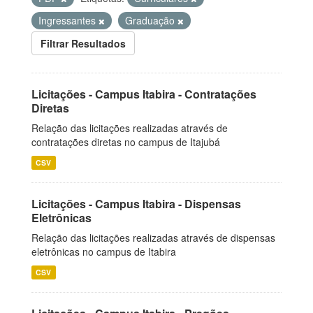
Ingressantes
Graduação
Filtrar Resultados
Licitações - Campus Itabira - Contratações
Diretas
Relação das licitações realizadas através de
contratações diretas no campus de Itajubá
CSV
Licitações - Campus Itabira - Dispensas
Eletrônicas
Relação das licitações realizadas através de dispensas
eletrônicas no campus de Itabira
CSV