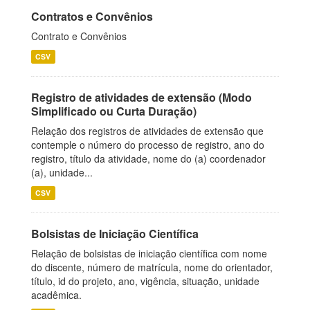
Contratos e Convênios
Contrato e Convênios
CSV
Registro de atividades de extensão (Modo
Simplificado ou Curta Duração)
Relação dos registros de atividades de extensão que
contemple o número do processo de registro, ano do
registro, título da atividade, nome do (a) coordenador
(a), unidade...
CSV
Bolsistas de Iniciação Científica
Relação de bolsistas de iniciação científica com nome
do discente, número de matrícula, nome do orientador,
título, id do projeto, ano, vigência, situação, unidade
acadêmica.