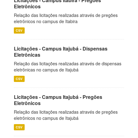
Licitações - Campus Itabira - Pregões
Eletrônicos
Relação das licitações realizadas através de pregões
eletrônicos no campus de Itabira
CSV
Licitações - Campus Itajubá - Dispensas
Eletrônicas
Relação das licitações realizadas através de dispensas
eletrônicas no campus de Itajubá
CSV
Licitações - Campus Itajubá - Pregões
Eletrônicos
Relação das licitações realizadas através de pregões
eletrônicos no campus de Itajubá
CSV