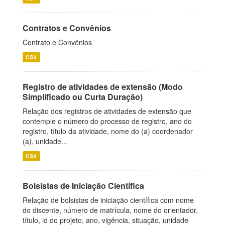
Contratos e Convênios
Contrato e Convênios
CSV
Registro de atividades de extensão (Modo
Simplificado ou Curta Duração)
Relação dos registros de atividades de extensão que
contemple o número do processo de registro, ano do
registro, título da atividade, nome do (a) coordenador
(a), unidade...
CSV
Bolsistas de Iniciação Científica
Relação de bolsistas de iniciação científica com nome
do discente, número de matrícula, nome do orientador,
título, id do projeto, ano, vigência, situação, unidade