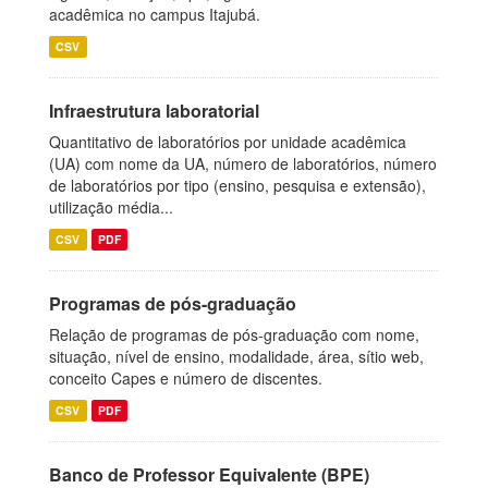
acadêmica no campus Itajubá.
CSV
Infraestrutura laboratorial
Quantitativo de laboratórios por unidade acadêmica
(UA) com nome da UA, número de laboratórios, número
de laboratórios por tipo (ensino, pesquisa e extensão),
utilização média...
CSV
PDF
Programas de pós-graduação
Relação de programas de pós-graduação com nome,
situação, nível de ensino, modalidade, área, sítio web,
conceito Capes e número de discentes.
CSV
PDF
Banco de Professor Equivalente (BPE)