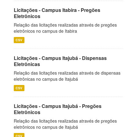
Licitações - Campus Itabira - Pregões
Eletrônicos
Relação das licitações realizadas através de pregões
eletrônicos no campus de Itabira
CSV
Licitações - Campus Itajubá - Dispensas
Eletrônicas
Relação das licitações realizadas através de dispensas
eletrônicas no campus de Itajubá
CSV
Licitações - Campus Itajubá - Pregões
Eletrônicos
Relação das licitações realizadas através de pregões
eletrônicos no campus de Itajubá
CSV