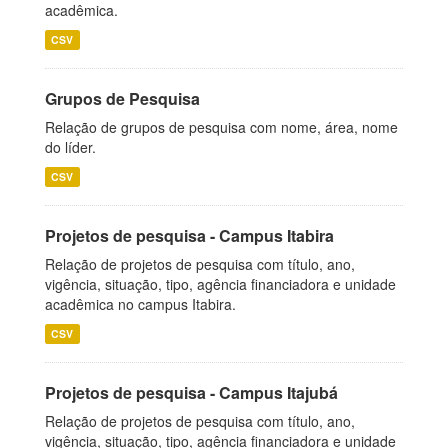
acadêmica.
CSV
Grupos de Pesquisa
Relação de grupos de pesquisa com nome, área, nome
do líder.
CSV
Projetos de pesquisa - Campus Itabira
Relação de projetos de pesquisa com título, ano,
vigência, situação, tipo, agência financiadora e unidade
acadêmica no campus Itabira.
CSV
Projetos de pesquisa - Campus Itajubá
Relação de projetos de pesquisa com título, ano,
vigência, situação, tipo, agência financiadora e unidade