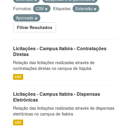
Formatos:
CSV
Etiquetas:
Extensão
Aprovado
Filtrar Resultados
Licitações - Campus Itabira - Contratações
Diretas
Relação das licitações realizadas através de
contratações diretas no campus de Itajubá
CSV
Licitações - Campus Itabira - Dispensas
Eletrônicas
Relação das licitações realizadas através de dispensas
eletrônicas no campus de Itabira
CSV