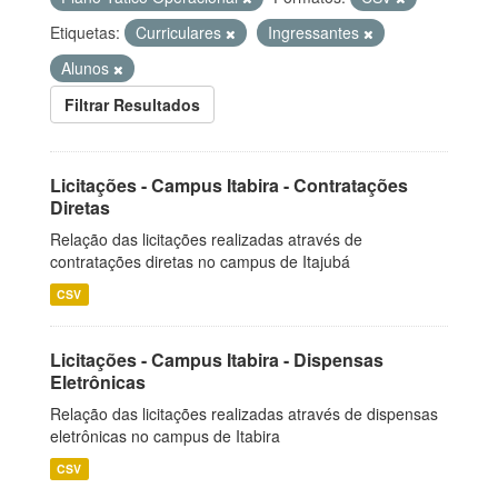
Etiquetas:
Curriculares
Ingressantes
Alunos
Filtrar Resultados
Licitações - Campus Itabira - Contratações
Diretas
Relação das licitações realizadas através de
contratações diretas no campus de Itajubá
CSV
Licitações - Campus Itabira - Dispensas
Eletrônicas
Relação das licitações realizadas através de dispensas
eletrônicas no campus de Itabira
CSV