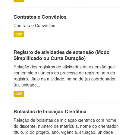
Contratos e Convênios
Contrato e Convênios
CSV
Registro de atividades de extensão (Modo
Simplificado ou Curta Duração)
Relação dos registros de atividades de extensão que
contemple o número do processo de registro, ano do
registro, título da atividade, nome do (a) coordenador
(a), unidade...
CSV
Bolsistas de Iniciação Científica
Relação de bolsistas de iniciação científica com nome
do discente, número de matrícula, nome do orientador,
título, id do projeto, ano, vigência, situação, unidade