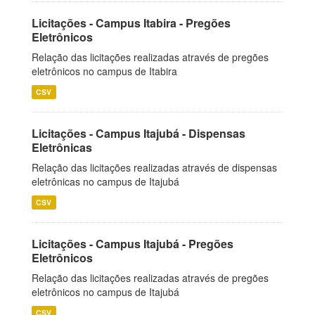
Licitações - Campus Itabira - Pregões
Eletrônicos
Relação das licitações realizadas através de pregões
eletrônicos no campus de Itabira
CSV
Licitações - Campus Itajubá - Dispensas
Eletrônicas
Relação das licitações realizadas através de dispensas
eletrônicas no campus de Itajubá
CSV
Licitações - Campus Itajubá - Pregões
Eletrônicos
Relação das licitações realizadas através de pregões
eletrônicos no campus de Itajubá
CSV