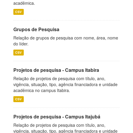
acadêmica.
CSV
Grupos de Pesquisa
Relação de grupos de pesquisa com nome, área, nome
do líder.
CSV
Projetos de pesquisa - Campus Itabira
Relação de projetos de pesquisa com título, ano,
vigência, situação, tipo, agência financiadora e unidade
acadêmica no campus Itabira.
CSV
Projetos de pesquisa - Campus Itajubá
Relação de projetos de pesquisa com título, ano,
vigência, situação, tipo, agência financiadora e unidade