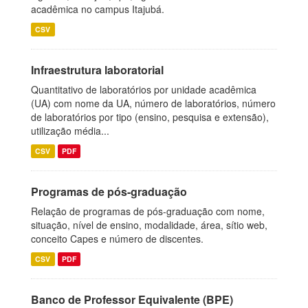
acadêmica no campus Itajubá.
CSV
Infraestrutura laboratorial
Quantitativo de laboratórios por unidade acadêmica
(UA) com nome da UA, número de laboratórios, número
de laboratórios por tipo (ensino, pesquisa e extensão),
utilização média...
CSV
PDF
Programas de pós-graduação
Relação de programas de pós-graduação com nome,
situação, nível de ensino, modalidade, área, sítio web,
conceito Capes e número de discentes.
CSV
PDF
Banco de Professor Equivalente (BPE)