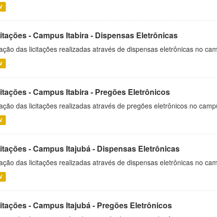
V
itações - Campus Itabira - Dispensas Eletrônicas
ação das licitações realizadas através de dispensas eletrônicas no cam
V
itações - Campus Itabira - Pregões Eletrônicos
ação das licitações realizadas através de pregões eletrônicos no campu
V
citações - Campus Itajubá - Dispensas Eletrônicas
ação das licitações realizadas através de dispensas eletrônicas no ca
V
citações - Campus Itajubá - Pregões Eletrônicos