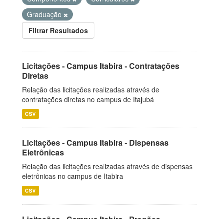
Graduação
Filtrar Resultados
Licitações - Campus Itabira - Contratações
Diretas
Relação das licitações realizadas através de
contratações diretas no campus de Itajubá
CSV
Licitações - Campus Itabira - Dispensas
Eletrônicas
Relação das licitações realizadas através de dispensas
eletrônicas no campus de Itabira
CSV