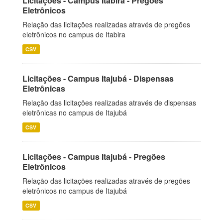
Licitações - Campus Itabira - Pregões
Eletrônicos
Relação das licitações realizadas através de pregões
eletrônicos no campus de Itabira
CSV
Licitações - Campus Itajubá - Dispensas
Eletrônicas
Relação das licitações realizadas através de dispensas
eletrônicas no campus de Itajubá
CSV
Licitações - Campus Itajubá - Pregões
Eletrônicos
Relação das licitações realizadas através de pregões
eletrônicos no campus de Itajubá
CSV