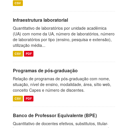
CSV
Infraestrutura laboratorial
Quantitativo de laboratórios por unidade acadêmica
(UA) com nome da UA, número de laboratórios, número
de laboratórios por tipo (ensino, pesquisa e extensão),
utilização média...
CSV
PDF
Programas de pós-graduação
Relação de programas de pós-graduação com nome,
situação, nível de ensino, modalidade, área, sítio web,
conceito Capes e número de discentes.
CSV
PDF
Banco de Professor Equivalente (BPE)
Quantitativo de docentes efetivos, substitutos, titular-