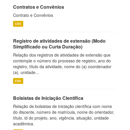
Contratos e Convênios
Contrato e Convênios
CSV
Registro de atividades de extensão (Modo
Simplificado ou Curta Duração)
Relação dos registros de atividades de extensão que
contemple o número do processo de registro, ano do
registro, título da atividade, nome do (a) coordenador
(a), unidade...
CSV
Bolsistas de Iniciação Científica
Relação de bolsistas de iniciação científica com nome
do discente, número de matrícula, nome do orientador,
título, id do projeto, ano, vigência, situação, unidade
acadêmica.