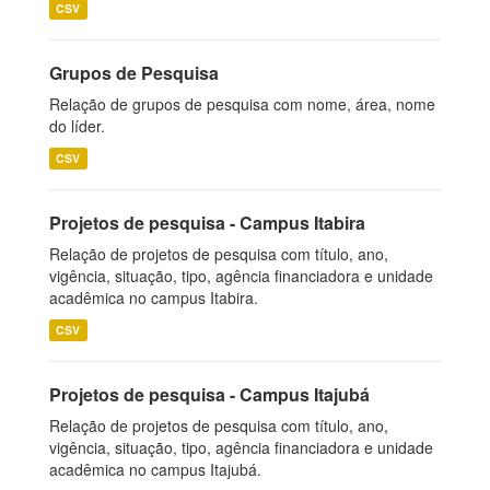
CSV
Grupos de Pesquisa
Relação de grupos de pesquisa com nome, área, nome
do líder.
CSV
Projetos de pesquisa - Campus Itabira
Relação de projetos de pesquisa com título, ano,
vigência, situação, tipo, agência financiadora e unidade
acadêmica no campus Itabira.
CSV
Projetos de pesquisa - Campus Itajubá
Relação de projetos de pesquisa com título, ano,
vigência, situação, tipo, agência financiadora e unidade
acadêmica no campus Itajubá.