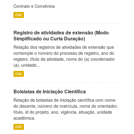
Contrato e Convênios
CSV
Registro de atividades de extensão (Modo
Simplificado ou Curta Duração)
Relação dos registros de atividades de extensão que
contemple o número do processo de registro, ano do
registro, título da atividade, nome do (a) coordenador
(a), unidade...
CSV
Bolsistas de Iniciação Científica
Relação de bolsistas de iniciação científica com nome
do discente, número de matrícula, nome do orientador,
título, id do projeto, ano, vigência, situação, unidade
acadêmica.
CSV