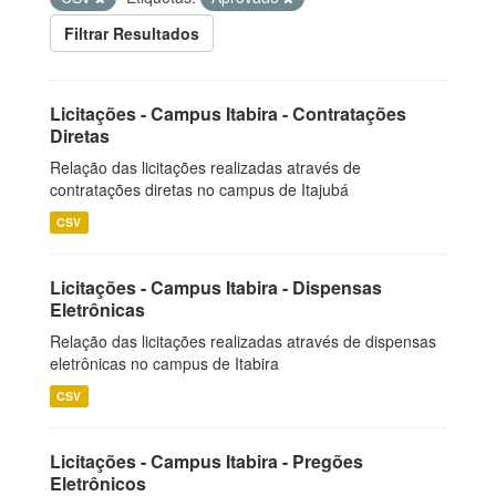
Filtrar Resultados
Licitações - Campus Itabira - Contratações
Diretas
Relação das licitações realizadas através de
contratações diretas no campus de Itajubá
CSV
Licitações - Campus Itabira - Dispensas
Eletrônicas
Relação das licitações realizadas através de dispensas
eletrônicas no campus de Itabira
CSV
Licitações - Campus Itabira - Pregões
Eletrônicos