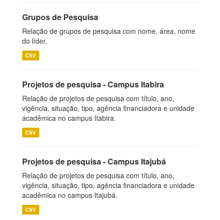
Grupos de Pesquisa
Relação de grupos de pesquisa com nome, área, nome
do líder.
CSV
Projetos de pesquisa - Campus Itabira
Relação de projetos de pesquisa com título, ano,
vigência, situação, tipo, agência financiadora e unidade
acadêmica no campus Itabira.
CSV
Projetos de pesquisa - Campus Itajubá
Relação de projetos de pesquisa com título, ano,
vigência, situação, tipo, agência financiadora e unidade
acadêmica no campus Itajubá.
CSV