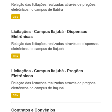
Relação das licitações realizadas através de pregões
eletrônicos no campus de Itabira
CSV
Licitações - Campus Itajubá - Dispensas
Eletrônicas
Relação das licitações realizadas através de dispensas
eletrônicas no campus de Itajubá
CSV
Licitações - Campus Itajubá - Pregões
Eletrônicos
Relação das licitações realizadas através de pregões
eletrônicos no campus de Itajubá
CSV
Contratos e Convênios