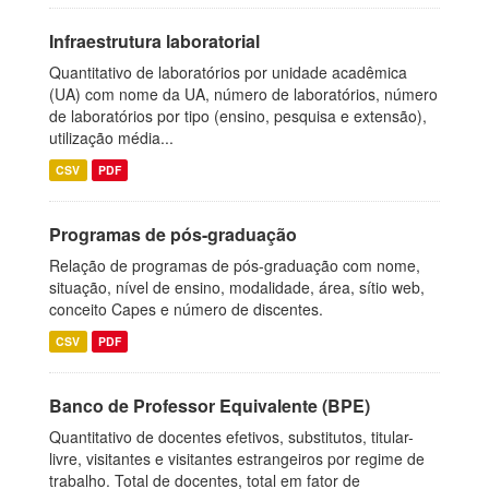
Infraestrutura laboratorial
Quantitativo de laboratórios por unidade acadêmica
(UA) com nome da UA, número de laboratórios, número
de laboratórios por tipo (ensino, pesquisa e extensão),
utilização média...
CSV
PDF
Programas de pós-graduação
Relação de programas de pós-graduação com nome,
situação, nível de ensino, modalidade, área, sítio web,
conceito Capes e número de discentes.
CSV
PDF
Banco de Professor Equivalente (BPE)
Quantitativo de docentes efetivos, substitutos, titular-
livre, visitantes e visitantes estrangeiros por regime de
trabalho. Total de docentes, total em fator de