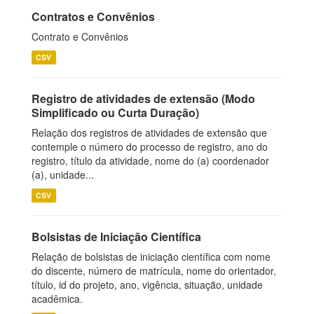
Contratos e Convênios
Contrato e Convênios
CSV
Registro de atividades de extensão (Modo
Simplificado ou Curta Duração)
Relação dos registros de atividades de extensão que
contemple o número do processo de registro, ano do
registro, título da atividade, nome do (a) coordenador
(a), unidade...
CSV
Bolsistas de Iniciação Científica
Relação de bolsistas de iniciação científica com nome
do discente, número de matrícula, nome do orientador,
título, id do projeto, ano, vigência, situação, unidade
acadêmica.