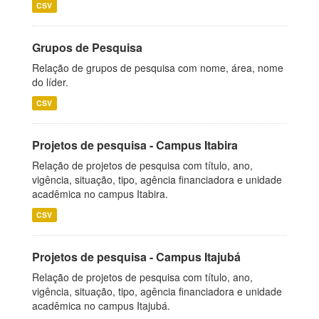
CSV
Grupos de Pesquisa
Relação de grupos de pesquisa com nome, área, nome
do líder.
CSV
Projetos de pesquisa - Campus Itabira
Relação de projetos de pesquisa com título, ano,
vigência, situação, tipo, agência financiadora e unidade
acadêmica no campus Itabira.
CSV
Projetos de pesquisa - Campus Itajubá
Relação de projetos de pesquisa com título, ano,
vigência, situação, tipo, agência financiadora e unidade
acadêmica no campus Itajubá.