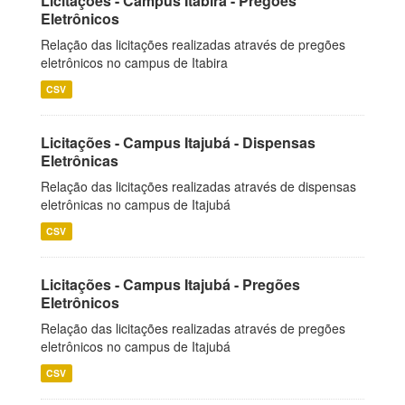
Licitações - Campus Itabira - Pregões
Eletrônicos
Relação das licitações realizadas através de pregões
eletrônicos no campus de Itabira
CSV
Licitações - Campus Itajubá - Dispensas
Eletrônicas
Relação das licitações realizadas através de dispensas
eletrônicas no campus de Itajubá
CSV
Licitações - Campus Itajubá - Pregões
Eletrônicos
Relação das licitações realizadas através de pregões
eletrônicos no campus de Itajubá
CSV