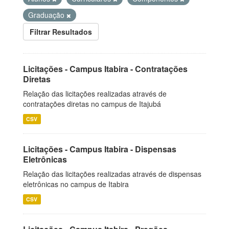
Graduação
Filtrar Resultados
Licitações - Campus Itabira - Contratações
Diretas
Relação das licitações realizadas através de
contratações diretas no campus de Itajubá
CSV
Licitações - Campus Itabira - Dispensas
Eletrônicas
Relação das licitações realizadas através de dispensas
eletrônicas no campus de Itabira
CSV