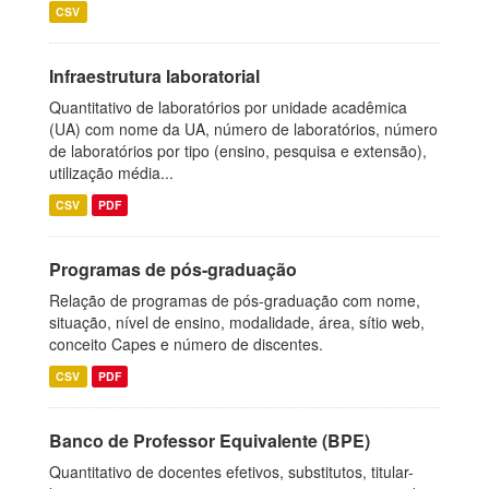
CSV
Infraestrutura laboratorial
Quantitativo de laboratórios por unidade acadêmica
(UA) com nome da UA, número de laboratórios, número
de laboratórios por tipo (ensino, pesquisa e extensão),
utilização média...
CSV
PDF
Programas de pós-graduação
Relação de programas de pós-graduação com nome,
situação, nível de ensino, modalidade, área, sítio web,
conceito Capes e número de discentes.
CSV
PDF
Banco de Professor Equivalente (BPE)
Quantitativo de docentes efetivos, substitutos, titular-