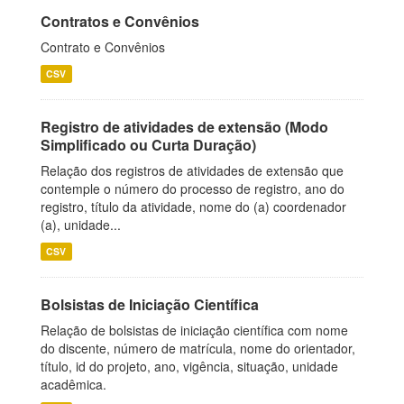
Contratos e Convênios
Contrato e Convênios
CSV
Registro de atividades de extensão (Modo
Simplificado ou Curta Duração)
Relação dos registros de atividades de extensão que
contemple o número do processo de registro, ano do
registro, título da atividade, nome do (a) coordenador
(a), unidade...
CSV
Bolsistas de Iniciação Científica
Relação de bolsistas de iniciação científica com nome
do discente, número de matrícula, nome do orientador,
título, id do projeto, ano, vigência, situação, unidade
acadêmica.