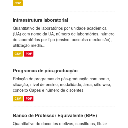
CSV
Infraestrutura laboratorial
Quantitativo de laboratórios por unidade acadêmica
(UA) com nome da UA, número de laboratórios, número
de laboratórios por tipo (ensino, pesquisa e extensão),
utilização média...
CSV
PDF
Programas de pós-graduação
Relação de programas de pós-graduação com nome,
situação, nível de ensino, modalidade, área, sítio web,
conceito Capes e número de discentes.
CSV
PDF
Banco de Professor Equivalente (BPE)
Quantitativo de docentes efetivos, substitutos, titular-