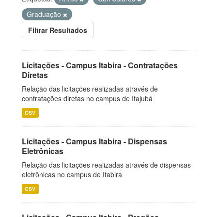
Graduação
Filtrar Resultados
Licitações - Campus Itabira - Contratações
Diretas
Relação das licitações realizadas através de
contratações diretas no campus de Itajubá
CSV
Licitações - Campus Itabira - Dispensas
Eletrônicas
Relação das licitações realizadas através de dispensas
eletrônicas no campus de Itabira
CSV