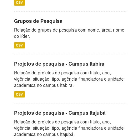
CSV
Grupos de Pesquisa
Relação de grupos de pesquisa com nome, área, nome
do líder.
CSV
Projetos de pesquisa - Campus Itabira
Relação de projetos de pesquisa com título, ano,
vigência, situação, tipo, agência financiadora e unidade
acadêmica no campus Itabira.
CSV
Projetos de pesquisa - Campus Itajubá
Relação de projetos de pesquisa com título, ano,
vigência, situação, tipo, agência financiadora e unidade
acadêmica no campus Itajubá.