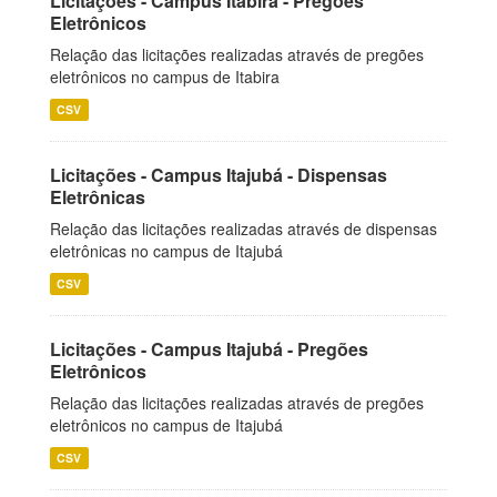
Licitações - Campus Itabira - Pregões
Eletrônicos
Relação das licitações realizadas através de pregões
eletrônicos no campus de Itabira
CSV
Licitações - Campus Itajubá - Dispensas
Eletrônicas
Relação das licitações realizadas através de dispensas
eletrônicas no campus de Itajubá
CSV
Licitações - Campus Itajubá - Pregões
Eletrônicos
Relação das licitações realizadas através de pregões
eletrônicos no campus de Itajubá
CSV