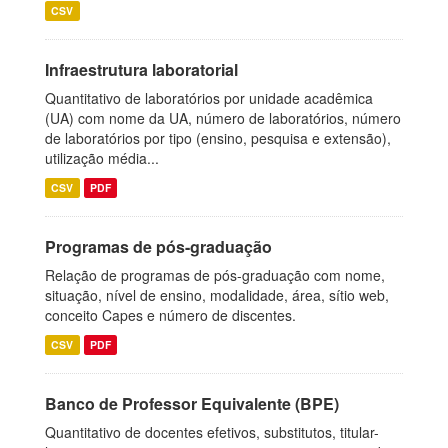
CSV
Infraestrutura laboratorial
Quantitativo de laboratórios por unidade acadêmica
(UA) com nome da UA, número de laboratórios, número
de laboratórios por tipo (ensino, pesquisa e extensão),
utilização média...
CSV
PDF
Programas de pós-graduação
Relação de programas de pós-graduação com nome,
situação, nível de ensino, modalidade, área, sítio web,
conceito Capes e número de discentes.
CSV
PDF
Banco de Professor Equivalente (BPE)
Quantitativo de docentes efetivos, substitutos, titular-