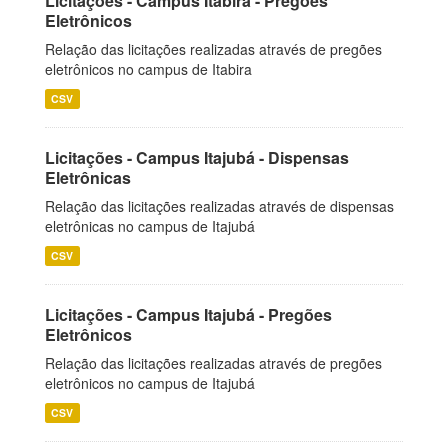
Licitações - Campus Itabira - Pregões
Eletrônicos
Relação das licitações realizadas através de pregões
eletrônicos no campus de Itabira
CSV
Licitações - Campus Itajubá - Dispensas
Eletrônicas
Relação das licitações realizadas através de dispensas
eletrônicas no campus de Itajubá
CSV
Licitações - Campus Itajubá - Pregões
Eletrônicos
Relação das licitações realizadas através de pregões
eletrônicos no campus de Itajubá
CSV