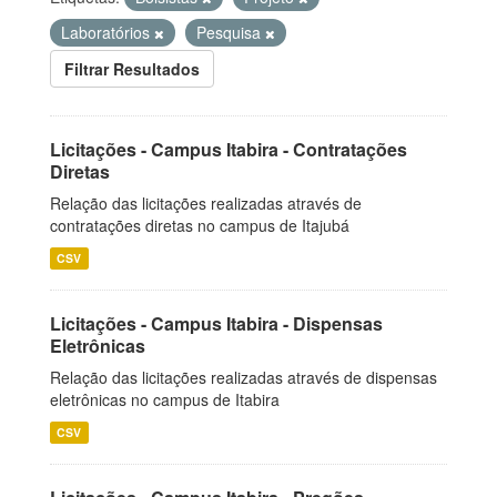
Laboratórios
Pesquisa
Filtrar Resultados
Licitações - Campus Itabira - Contratações
Diretas
Relação das licitações realizadas através de
contratações diretas no campus de Itajubá
CSV
Licitações - Campus Itabira - Dispensas
Eletrônicas
Relação das licitações realizadas através de dispensas
eletrônicas no campus de Itabira
CSV