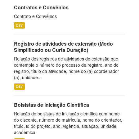
Contratos e Convênios
Contrato e Convênios
CSV
Registro de atividades de extensão (Modo
Simplificado ou Curta Duração)
Relação dos registros de atividades de extensão que
contemple o número do processo de registro, ano do
registro, título da atividade, nome do (a) coordenador
(a), unidade...
CSV
Bolsistas de Iniciação Científica
Relação de bolsistas de iniciação científica com nome
do discente, número de matrícula, nome do orientador,
título, id do projeto, ano, vigência, situação, unidade
acadêmica.