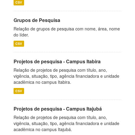
CSV
Grupos de Pesquisa
Relação de grupos de pesquisa com nome, área, nome
do líder.
CSV
Projetos de pesquisa - Campus Itabira
Relação de projetos de pesquisa com título, ano,
vigência, situação, tipo, agência financiadora e unidade
acadêmica no campus Itabira.
CSV
Projetos de pesquisa - Campus Itajubá
Relação de projetos de pesquisa com título, ano,
vigência, situação, tipo, agência financiadora e unidade
acadêmica no campus Itajubá.