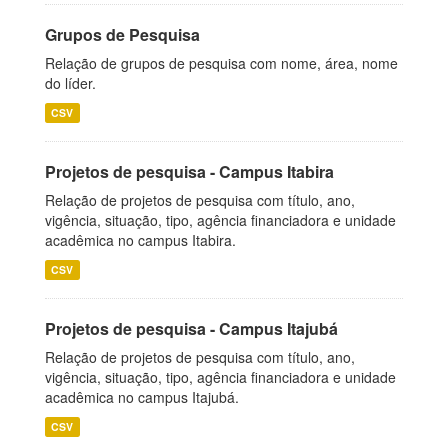
Grupos de Pesquisa
Relação de grupos de pesquisa com nome, área, nome
do líder.
CSV
Projetos de pesquisa - Campus Itabira
Relação de projetos de pesquisa com título, ano,
vigência, situação, tipo, agência financiadora e unidade
acadêmica no campus Itabira.
CSV
Projetos de pesquisa - Campus Itajubá
Relação de projetos de pesquisa com título, ano,
vigência, situação, tipo, agência financiadora e unidade
acadêmica no campus Itajubá.
CSV