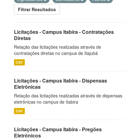
Filtrar Resultados
Licitações - Campus Itabira - Contratações
Diretas
Relação das licitações realizadas através de
contratações diretas no campus de Itajubá
CSV
Licitações - Campus Itabira - Dispensas
Eletrônicas
Relação das licitações realizadas através de dispensas
eletrônicas no campus de Itabira
CSV
Licitações - Campus Itabira - Pregões
Eletrônicos