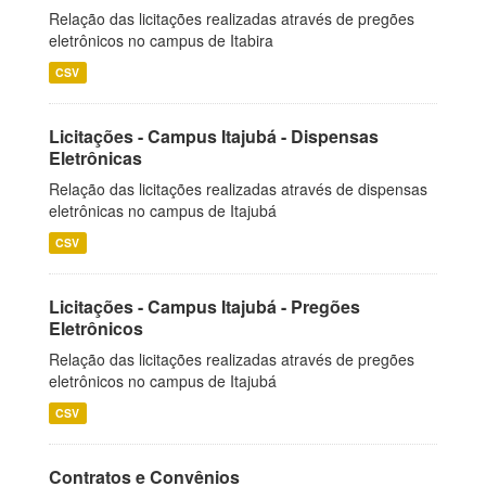
Relação das licitações realizadas através de pregões
eletrônicos no campus de Itabira
CSV
Licitações - Campus Itajubá - Dispensas
Eletrônicas
Relação das licitações realizadas através de dispensas
eletrônicas no campus de Itajubá
CSV
Licitações - Campus Itajubá - Pregões
Eletrônicos
Relação das licitações realizadas através de pregões
eletrônicos no campus de Itajubá
CSV
Contratos e Convênios