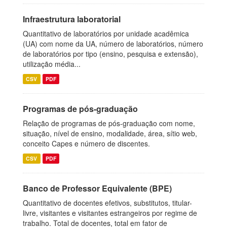
Infraestrutura laboratorial
Quantitativo de laboratórios por unidade acadêmica
(UA) com nome da UA, número de laboratórios, número
de laboratórios por tipo (ensino, pesquisa e extensão),
utilização média...
CSV
PDF
Programas de pós-graduação
Relação de programas de pós-graduação com nome,
situação, nível de ensino, modalidade, área, sítio web,
conceito Capes e número de discentes.
CSV
PDF
Banco de Professor Equivalente (BPE)
Quantitativo de docentes efetivos, substitutos, titular-
livre, visitantes e visitantes estrangeiros por regime de
trabalho. Total de docentes, total em fator de