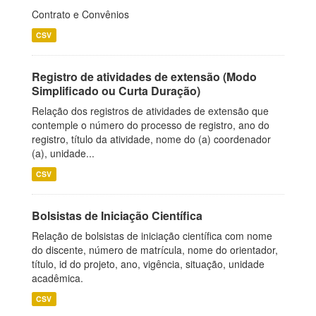
Contrato e Convênios
CSV
Registro de atividades de extensão (Modo
Simplificado ou Curta Duração)
Relação dos registros de atividades de extensão que
contemple o número do processo de registro, ano do
registro, título da atividade, nome do (a) coordenador
(a), unidade...
CSV
Bolsistas de Iniciação Científica
Relação de bolsistas de iniciação científica com nome
do discente, número de matrícula, nome do orientador,
título, id do projeto, ano, vigência, situação, unidade
acadêmica.
CSV