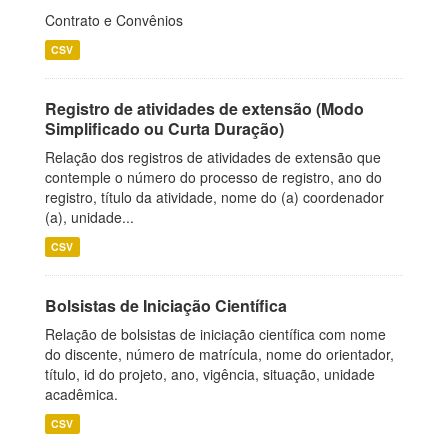
Contrato e Convênios
CSV
Registro de atividades de extensão (Modo
Simplificado ou Curta Duração)
Relação dos registros de atividades de extensão que
contemple o número do processo de registro, ano do
registro, título da atividade, nome do (a) coordenador
(a), unidade...
CSV
Bolsistas de Iniciação Científica
Relação de bolsistas de iniciação científica com nome
do discente, número de matrícula, nome do orientador,
título, id do projeto, ano, vigência, situação, unidade
acadêmica.
CSV