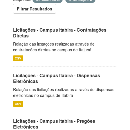
Filtrar Resultados
Licitações - Campus Itabira - Contratações
Diretas
Relação das licitações realizadas através de
contratações diretas no campus de Itajubá
CSV
Licitações - Campus Itabira - Dispensas
Eletrônicas
Relação das licitações realizadas através de dispensas
eletrônicas no campus de Itabira
CSV
Licitações - Campus Itabira - Pregões
Eletrônicos