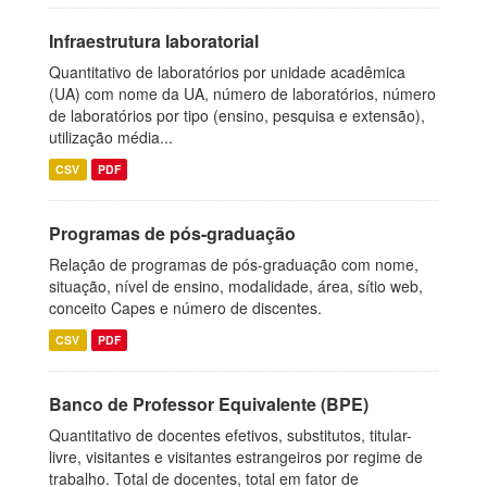
Infraestrutura laboratorial
Quantitativo de laboratórios por unidade acadêmica
(UA) com nome da UA, número de laboratórios, número
de laboratórios por tipo (ensino, pesquisa e extensão),
utilização média...
CSV
PDF
Programas de pós-graduação
Relação de programas de pós-graduação com nome,
situação, nível de ensino, modalidade, área, sítio web,
conceito Capes e número de discentes.
CSV
PDF
Banco de Professor Equivalente (BPE)
Quantitativo de docentes efetivos, substitutos, titular-
livre, visitantes e visitantes estrangeiros por regime de
trabalho. Total de docentes, total em fator de