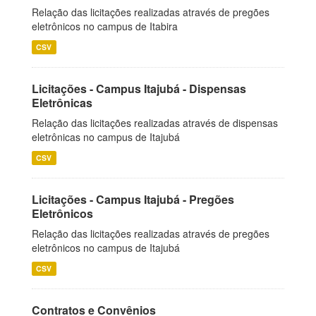
Relação das licitações realizadas através de pregões
eletrônicos no campus de Itabira
CSV
Licitações - Campus Itajubá - Dispensas
Eletrônicas
Relação das licitações realizadas através de dispensas
eletrônicas no campus de Itajubá
CSV
Licitações - Campus Itajubá - Pregões
Eletrônicos
Relação das licitações realizadas através de pregões
eletrônicos no campus de Itajubá
CSV
Contratos e Convênios