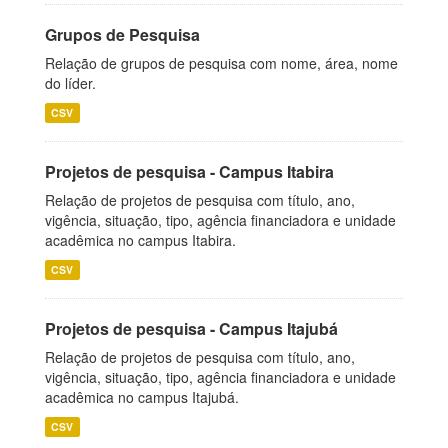
Grupos de Pesquisa
Relação de grupos de pesquisa com nome, área, nome
do líder.
CSV
Projetos de pesquisa - Campus Itabira
Relação de projetos de pesquisa com título, ano,
vigência, situação, tipo, agência financiadora e unidade
acadêmica no campus Itabira.
CSV
Projetos de pesquisa - Campus Itajubá
Relação de projetos de pesquisa com título, ano,
vigência, situação, tipo, agência financiadora e unidade
acadêmica no campus Itajubá.
CSV