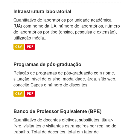
Infraestrutura laboratorial
Quantitativo de laboratórios por unidade acadêmica
(UA) com nome da UA, número de laboratórios, número
de laboratórios por tipo (ensino, pesquisa e extensão),
utilização média...
CSV
PDF
Programas de pós-graduação
Relação de programas de pós-graduação com nome,
situação, nível de ensino, modalidade, área, sítio web,
conceito Capes e número de discentes.
CSV
PDF
Banco de Professor Equivalente (BPE)
Quantitativo de docentes efetivos, substitutos, titular-
livre, visitantes e visitantes estrangeiros por regime de
trabalho. Total de docentes, total em fator de