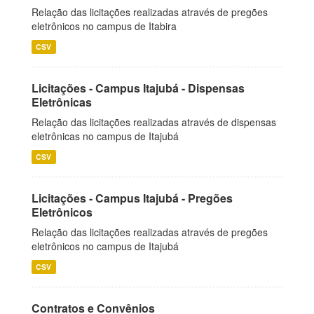
Relação das licitações realizadas através de pregões
eletrônicos no campus de Itabira
CSV
Licitações - Campus Itajubá - Dispensas
Eletrônicas
Relação das licitações realizadas através de dispensas
eletrônicas no campus de Itajubá
CSV
Licitações - Campus Itajubá - Pregões
Eletrônicos
Relação das licitações realizadas através de pregões
eletrônicos no campus de Itajubá
CSV
Contratos e Convênios