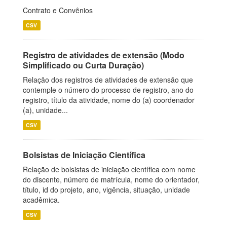
Contrato e Convênios
CSV
Registro de atividades de extensão (Modo
Simplificado ou Curta Duração)
Relação dos registros de atividades de extensão que
contemple o número do processo de registro, ano do
registro, título da atividade, nome do (a) coordenador
(a), unidade...
CSV
Bolsistas de Iniciação Científica
Relação de bolsistas de iniciação científica com nome
do discente, número de matrícula, nome do orientador,
título, id do projeto, ano, vigência, situação, unidade
acadêmica.
CSV