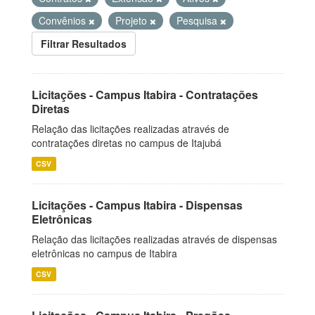
Convênios
Projeto
Pesquisa
Filtrar Resultados
Licitações - Campus Itabira - Contratações
Diretas
Relação das licitações realizadas através de
contratações diretas no campus de Itajubá
CSV
Licitações - Campus Itabira - Dispensas
Eletrônicas
Relação das licitações realizadas através de dispensas
eletrônicas no campus de Itabira
CSV