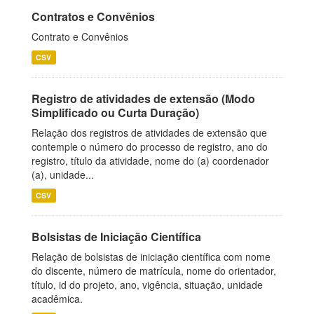
Contratos e Convênios
Contrato e Convênios
CSV
Registro de atividades de extensão (Modo
Simplificado ou Curta Duração)
Relação dos registros de atividades de extensão que
contemple o número do processo de registro, ano do
registro, título da atividade, nome do (a) coordenador
(a), unidade...
CSV
Bolsistas de Iniciação Científica
Relação de bolsistas de iniciação científica com nome
do discente, número de matrícula, nome do orientador,
título, id do projeto, ano, vigência, situação, unidade
acadêmica.