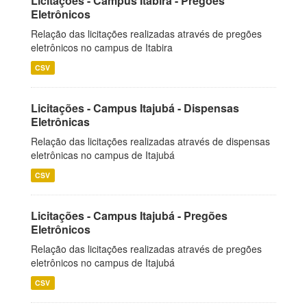
Licitações - Campus Itabira - Pregões
Eletrônicos
Relação das licitações realizadas através de pregões
eletrônicos no campus de Itabira
CSV
Licitações - Campus Itajubá - Dispensas
Eletrônicas
Relação das licitações realizadas através de dispensas
eletrônicas no campus de Itajubá
CSV
Licitações - Campus Itajubá - Pregões
Eletrônicos
Relação das licitações realizadas através de pregões
eletrônicos no campus de Itajubá
CSV