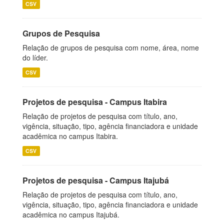
CSV
Grupos de Pesquisa
Relação de grupos de pesquisa com nome, área, nome
do líder.
CSV
Projetos de pesquisa - Campus Itabira
Relação de projetos de pesquisa com título, ano,
vigência, situação, tipo, agência financiadora e unidade
acadêmica no campus Itabira.
CSV
Projetos de pesquisa - Campus Itajubá
Relação de projetos de pesquisa com título, ano,
vigência, situação, tipo, agência financiadora e unidade
acadêmica no campus Itajubá.