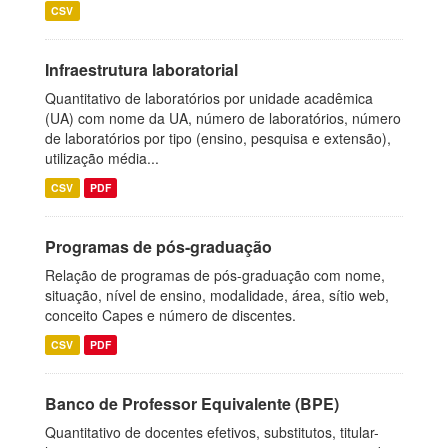
CSV
Infraestrutura laboratorial
Quantitativo de laboratórios por unidade acadêmica
(UA) com nome da UA, número de laboratórios, número
de laboratórios por tipo (ensino, pesquisa e extensão),
utilização média...
CSV
PDF
Programas de pós-graduação
Relação de programas de pós-graduação com nome,
situação, nível de ensino, modalidade, área, sítio web,
conceito Capes e número de discentes.
CSV
PDF
Banco de Professor Equivalente (BPE)
Quantitativo de docentes efetivos, substitutos, titular-