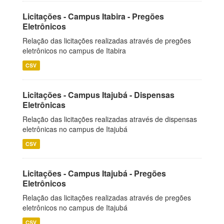
Licitações - Campus Itabira - Pregões
Eletrônicos
Relação das licitações realizadas através de pregões
eletrônicos no campus de Itabira
CSV
Licitações - Campus Itajubá - Dispensas
Eletrônicas
Relação das licitações realizadas através de dispensas
eletrônicas no campus de Itajubá
CSV
Licitações - Campus Itajubá - Pregões
Eletrônicos
Relação das licitações realizadas através de pregões
eletrônicos no campus de Itajubá
CSV