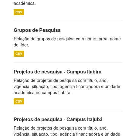
acadêmica.
CSV
Grupos de Pesquisa
Relação de grupos de pesquisa com nome, área, nome
do líder.
CSV
Projetos de pesquisa - Campus Itabira
Relação de projetos de pesquisa com título, ano,
vigência, situação, tipo, agência financiadora e unidade
acadêmica no campus Itabira.
CSV
Projetos de pesquisa - Campus Itajubá
Relação de projetos de pesquisa com título, ano,
vigência, situação, tipo, agência financiadora e unidade