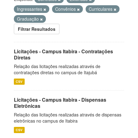
Ingressantes
Convênios
Curriculares
Graduação
Filtrar Resultados
Licitações - Campus Itabira - Contratações
Diretas
Relação das licitações realizadas através de
contratações diretas no campus de Itajubá
CSV
Licitações - Campus Itabira - Dispensas
Eletrônicas
Relação das licitações realizadas através de dispensas
eletrônicas no campus de Itabira
CSV