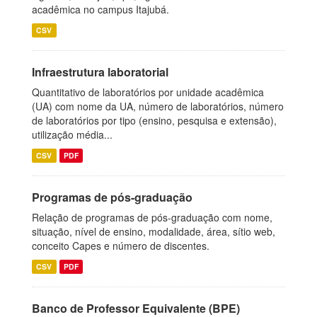
acadêmica no campus Itajubá.
CSV
Infraestrutura laboratorial
Quantitativo de laboratórios por unidade acadêmica
(UA) com nome da UA, número de laboratórios, número
de laboratórios por tipo (ensino, pesquisa e extensão),
utilização média...
CSV
PDF
Programas de pós-graduação
Relação de programas de pós-graduação com nome,
situação, nível de ensino, modalidade, área, sítio web,
conceito Capes e número de discentes.
CSV
PDF
Banco de Professor Equivalente (BPE)