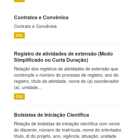
Contratos e Convênios
Contrato e Convênios
CSV
Registro de atividades de extensão (Modo
Simplificado ou Curta Duração)
Relação dos registros de atividades de extensão que
contemple o número do processo de registro, ano do
registro, título da atividade, nome do (a) coordenador
(a), unidade...
CSV
Bolsistas de Iniciação Científica
Relação de bolsistas de iniciação científica com nome
do discente, número de matrícula, nome do orientador,
título, id do projeto, ano, vigência, situação, unidade