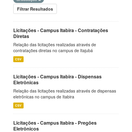
Filtrar Resultados
Licitações - Campus Itabira - Contratações
Diretas
Relação das licitações realizadas através de
contratações diretas no campus de Itajubá
CSV
Licitações - Campus Itabira - Dispensas
Eletrônicas
Relação das licitações realizadas através de dispensas
eletrônicas no campus de Itabira
CSV
Licitações - Campus Itabira - Pregões
Eletrônicos