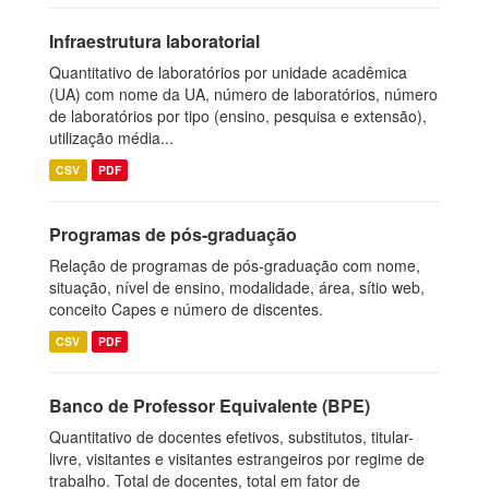
Infraestrutura laboratorial
Quantitativo de laboratórios por unidade acadêmica
(UA) com nome da UA, número de laboratórios, número
de laboratórios por tipo (ensino, pesquisa e extensão),
utilização média...
CSV
PDF
Programas de pós-graduação
Relação de programas de pós-graduação com nome,
situação, nível de ensino, modalidade, área, sítio web,
conceito Capes e número de discentes.
CSV
PDF
Banco de Professor Equivalente (BPE)
Quantitativo de docentes efetivos, substitutos, titular-
livre, visitantes e visitantes estrangeiros por regime de
trabalho. Total de docentes, total em fator de