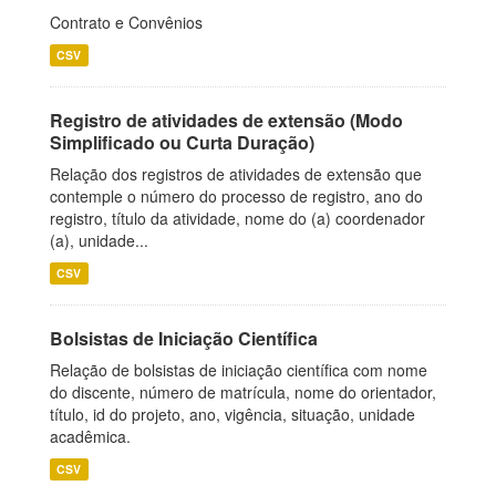
Contrato e Convênios
CSV
Registro de atividades de extensão (Modo
Simplificado ou Curta Duração)
Relação dos registros de atividades de extensão que
contemple o número do processo de registro, ano do
registro, título da atividade, nome do (a) coordenador
(a), unidade...
CSV
Bolsistas de Iniciação Científica
Relação de bolsistas de iniciação científica com nome
do discente, número de matrícula, nome do orientador,
título, id do projeto, ano, vigência, situação, unidade
acadêmica.
CSV