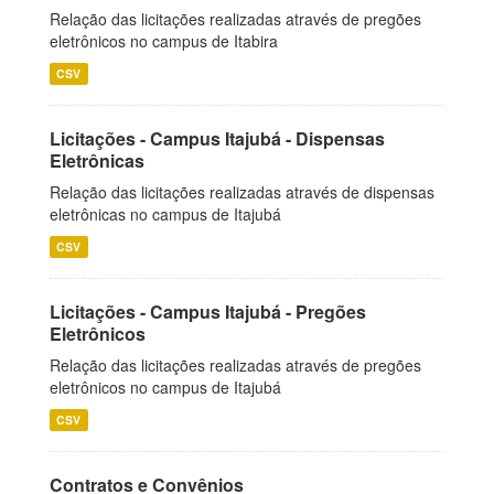
Relação das licitações realizadas através de pregões
eletrônicos no campus de Itabira
CSV
Licitações - Campus Itajubá - Dispensas
Eletrônicas
Relação das licitações realizadas através de dispensas
eletrônicas no campus de Itajubá
CSV
Licitações - Campus Itajubá - Pregões
Eletrônicos
Relação das licitações realizadas através de pregões
eletrônicos no campus de Itajubá
CSV
Contratos e Convênios