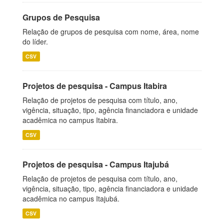
Grupos de Pesquisa
Relação de grupos de pesquisa com nome, área, nome
do líder.
CSV
Projetos de pesquisa - Campus Itabira
Relação de projetos de pesquisa com título, ano,
vigência, situação, tipo, agência financiadora e unidade
acadêmica no campus Itabira.
CSV
Projetos de pesquisa - Campus Itajubá
Relação de projetos de pesquisa com título, ano,
vigência, situação, tipo, agência financiadora e unidade
acadêmica no campus Itajubá.
CSV