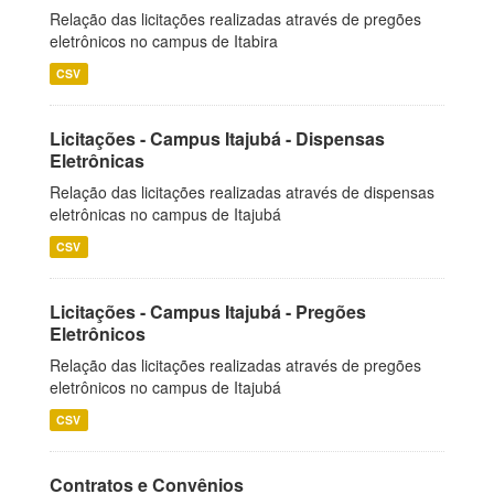
Relação das licitações realizadas através de pregões
eletrônicos no campus de Itabira
CSV
Licitações - Campus Itajubá - Dispensas
Eletrônicas
Relação das licitações realizadas através de dispensas
eletrônicas no campus de Itajubá
CSV
Licitações - Campus Itajubá - Pregões
Eletrônicos
Relação das licitações realizadas através de pregões
eletrônicos no campus de Itajubá
CSV
Contratos e Convênios