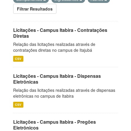
Filtrar Resultados
Licitações - Campus Itabira - Contratações
Diretas
Relação das licitações realizadas através de
contratações diretas no campus de Itajubá
CSV
Licitações - Campus Itabira - Dispensas
Eletrônicas
Relação das licitações realizadas através de dispensas
eletrônicas no campus de Itabira
CSV
Licitações - Campus Itabira - Pregões
Eletrônicos