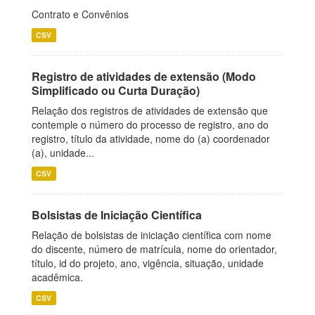
Contrato e Convênios
CSV
Registro de atividades de extensão (Modo
Simplificado ou Curta Duração)
Relação dos registros de atividades de extensão que
contemple o número do processo de registro, ano do
registro, título da atividade, nome do (a) coordenador
(a), unidade...
CSV
Bolsistas de Iniciação Científica
Relação de bolsistas de iniciação científica com nome
do discente, número de matrícula, nome do orientador,
título, id do projeto, ano, vigência, situação, unidade
acadêmica.
CSV