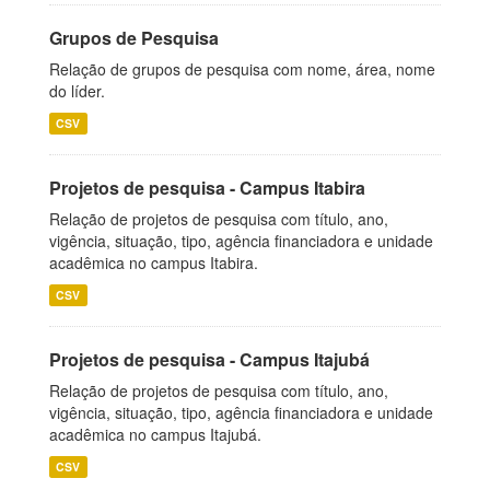
Grupos de Pesquisa
Relação de grupos de pesquisa com nome, área, nome
do líder.
CSV
Projetos de pesquisa - Campus Itabira
Relação de projetos de pesquisa com título, ano,
vigência, situação, tipo, agência financiadora e unidade
acadêmica no campus Itabira.
CSV
Projetos de pesquisa - Campus Itajubá
Relação de projetos de pesquisa com título, ano,
vigência, situação, tipo, agência financiadora e unidade
acadêmica no campus Itajubá.
CSV