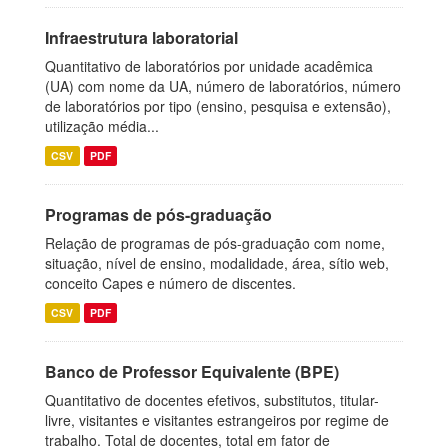
Infraestrutura laboratorial
Quantitativo de laboratórios por unidade acadêmica
(UA) com nome da UA, número de laboratórios, número
de laboratórios por tipo (ensino, pesquisa e extensão),
utilização média...
CSV
PDF
Programas de pós-graduação
Relação de programas de pós-graduação com nome,
situação, nível de ensino, modalidade, área, sítio web,
conceito Capes e número de discentes.
CSV
PDF
Banco de Professor Equivalente (BPE)
Quantitativo de docentes efetivos, substitutos, titular-
livre, visitantes e visitantes estrangeiros por regime de
trabalho. Total de docentes, total em fator de