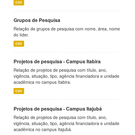
CSV
Grupos de Pesquisa
Relação de grupos de pesquisa com nome, área, nome
do líder.
CSV
Projetos de pesquisa - Campus Itabira
Relação de projetos de pesquisa com título, ano,
vigência, situação, tipo, agência financiadora e unidade
acadêmica no campus Itabira.
CSV
Projetos de pesquisa - Campus Itajubá
Relação de projetos de pesquisa com título, ano,
vigência, situação, tipo, agência financiadora e unidade
acadêmica no campus Itajubá.