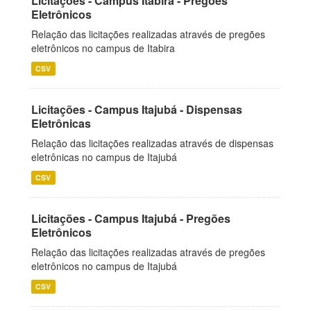
Licitações - Campus Itabira - Pregões
Eletrônicos
Relação das licitações realizadas através de pregões
eletrônicos no campus de Itabira
CSV
Licitações - Campus Itajubá - Dispensas
Eletrônicas
Relação das licitações realizadas através de dispensas
eletrônicas no campus de Itajubá
CSV
Licitações - Campus Itajubá - Pregões
Eletrônicos
Relação das licitações realizadas através de pregões
eletrônicos no campus de Itajubá
CSV