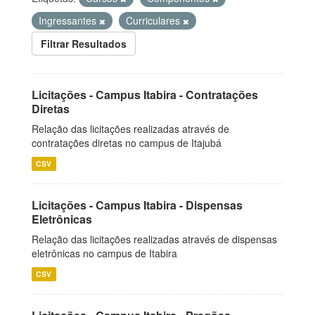
Ingressantes
Curriculares
Filtrar Resultados
Licitações - Campus Itabira - Contratações
Diretas
Relação das licitações realizadas através de
contratações diretas no campus de Itajubá
CSV
Licitações - Campus Itabira - Dispensas
Eletrônicas
Relação das licitações realizadas através de dispensas
eletrônicas no campus de Itabira
CSV