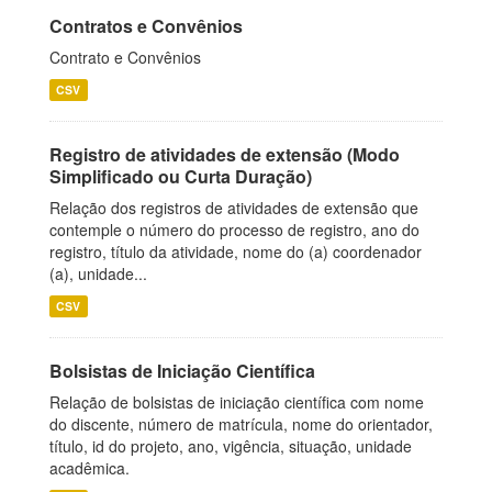
Contratos e Convênios
Contrato e Convênios
CSV
Registro de atividades de extensão (Modo
Simplificado ou Curta Duração)
Relação dos registros de atividades de extensão que
contemple o número do processo de registro, ano do
registro, título da atividade, nome do (a) coordenador
(a), unidade...
CSV
Bolsistas de Iniciação Científica
Relação de bolsistas de iniciação científica com nome
do discente, número de matrícula, nome do orientador,
título, id do projeto, ano, vigência, situação, unidade
acadêmica.