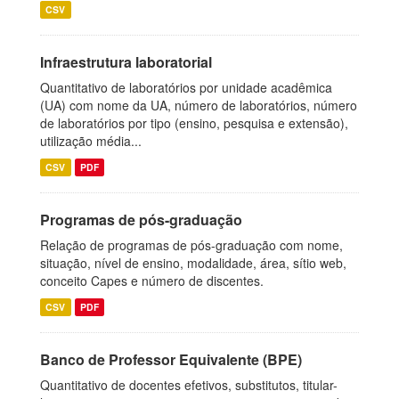
CSV
Infraestrutura laboratorial
Quantitativo de laboratórios por unidade acadêmica
(UA) com nome da UA, número de laboratórios, número
de laboratórios por tipo (ensino, pesquisa e extensão),
utilização média...
CSV
PDF
Programas de pós-graduação
Relação de programas de pós-graduação com nome,
situação, nível de ensino, modalidade, área, sítio web,
conceito Capes e número de discentes.
CSV
PDF
Banco de Professor Equivalente (BPE)
Quantitativo de docentes efetivos, substitutos, titular-