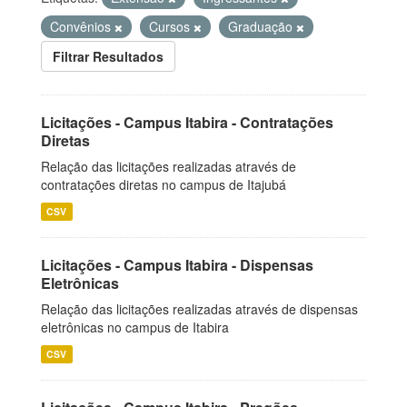
Convênios
Cursos
Graduação
Filtrar Resultados
Licitações - Campus Itabira - Contratações
Diretas
Relação das licitações realizadas através de
contratações diretas no campus de Itajubá
CSV
Licitações - Campus Itabira - Dispensas
Eletrônicas
Relação das licitações realizadas através de dispensas
eletrônicas no campus de Itabira
CSV