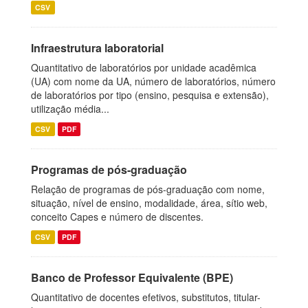
CSV
Infraestrutura laboratorial
Quantitativo de laboratórios por unidade acadêmica
(UA) com nome da UA, número de laboratórios, número
de laboratórios por tipo (ensino, pesquisa e extensão),
utilização média...
CSV
PDF
Programas de pós-graduação
Relação de programas de pós-graduação com nome,
situação, nível de ensino, modalidade, área, sítio web,
conceito Capes e número de discentes.
CSV
PDF
Banco de Professor Equivalente (BPE)
Quantitativo de docentes efetivos, substitutos, titular-