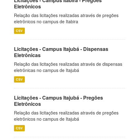
Licitações - Campus Itabira - Pregões
Eletrônicos
Relação das licitações realizadas através de pregões
eletrônicos no campus de Itabira
CSV
Licitações - Campus Itajubá - Dispensas
Eletrônicas
Relação das licitações realizadas através de dispensas
eletrônicas no campus de Itajubá
CSV
Licitações - Campus Itajubá - Pregões
Eletrônicos
Relação das licitações realizadas através de pregões
eletrônicos no campus de Itajubá
CSV