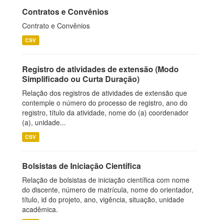
Contratos e Convênios
Contrato e Convênios
CSV
Registro de atividades de extensão (Modo
Simplificado ou Curta Duração)
Relação dos registros de atividades de extensão que
contemple o número do processo de registro, ano do
registro, título da atividade, nome do (a) coordenador
(a), unidade...
CSV
Bolsistas de Iniciação Científica
Relação de bolsistas de iniciação científica com nome
do discente, número de matrícula, nome do orientador,
título, id do projeto, ano, vigência, situação, unidade
acadêmica.