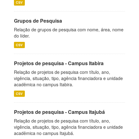
CSV
Grupos de Pesquisa
Relação de grupos de pesquisa com nome, área, nome
do líder.
CSV
Projetos de pesquisa - Campus Itabira
Relação de projetos de pesquisa com título, ano,
vigência, situação, tipo, agência financiadora e unidade
acadêmica no campus Itabira.
CSV
Projetos de pesquisa - Campus Itajubá
Relação de projetos de pesquisa com título, ano,
vigência, situação, tipo, agência financiadora e unidade
acadêmica no campus Itajubá.