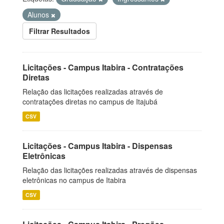
Alunos
Filtrar Resultados
Licitações - Campus Itabira - Contratações
Diretas
Relação das licitações realizadas através de
contratações diretas no campus de Itajubá
CSV
Licitações - Campus Itabira - Dispensas
Eletrônicas
Relação das licitações realizadas através de dispensas
eletrônicas no campus de Itabira
CSV