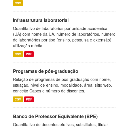
CSV
Infraestrutura laboratorial
Quantitativo de laboratórios por unidade acadêmica
(UA) com nome da UA, número de laboratórios, número
de laboratórios por tipo (ensino, pesquisa e extensão),
utilização média...
CSV
PDF
Programas de pós-graduação
Relação de programas de pós-graduação com nome,
situação, nível de ensino, modalidade, área, sítio web,
conceito Capes e número de discentes.
CSV
PDF
Banco de Professor Equivalente (BPE)
Quantitativo de docentes efetivos, substitutos, titular-