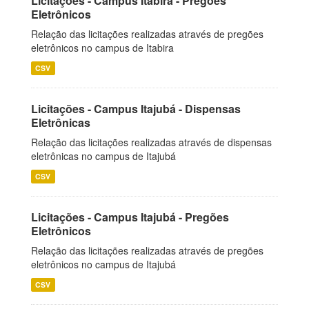
Licitações - Campus Itabira - Pregões
Eletrônicos
Relação das licitações realizadas através de pregões
eletrônicos no campus de Itabira
CSV
Licitações - Campus Itajubá - Dispensas
Eletrônicas
Relação das licitações realizadas através de dispensas
eletrônicas no campus de Itajubá
CSV
Licitações - Campus Itajubá - Pregões
Eletrônicos
Relação das licitações realizadas através de pregões
eletrônicos no campus de Itajubá
CSV