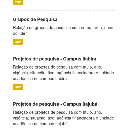
CSV
Grupos de Pesquisa
Relação de grupos de pesquisa com nome, área, nome
do líder.
CSV
Projetos de pesquisa - Campus Itabira
Relação de projetos de pesquisa com título, ano,
vigência, situação, tipo, agência financiadora e unidade
acadêmica no campus Itabira.
CSV
Projetos de pesquisa - Campus Itajubá
Relação de projetos de pesquisa com título, ano,
vigência, situação, tipo, agência financiadora e unidade
acadêmica no campus Itajubá.