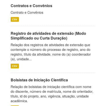
Contratos e Convênios
Contrato e Convênios
CSV
Registro de atividades de extensão (Modo
Simplificado ou Curta Duração)
Relação dos registros de atividades de extensão que
contemple o número do processo de registro, ano do
registro, título da atividade, nome do (a) coordenador
(a), unidade...
CSV
Bolsistas de Iniciação Científica
Relação de bolsistas de iniciação científica com nome
do discente, número de matrícula, nome do orientador,
título, id do projeto, ano, vigência, situação, unidade
acadêmica.