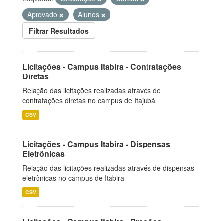
Aprovado
Alunos
Filtrar Resultados
Licitações - Campus Itabira - Contratações
Diretas
Relação das licitações realizadas através de
contratações diretas no campus de Itajubá
CSV
Licitações - Campus Itabira - Dispensas
Eletrônicas
Relação das licitações realizadas através de dispensas
eletrônicas no campus de Itabira
CSV