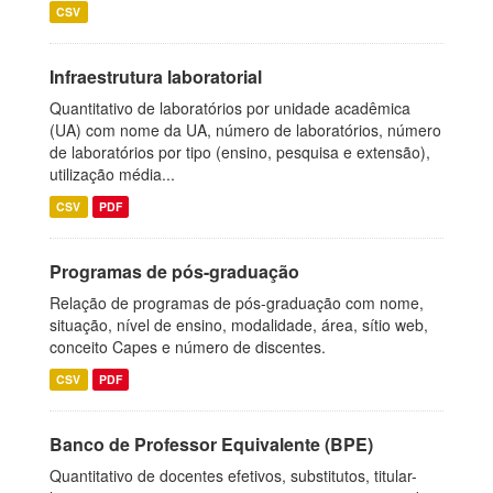
CSV
Infraestrutura laboratorial
Quantitativo de laboratórios por unidade acadêmica
(UA) com nome da UA, número de laboratórios, número
de laboratórios por tipo (ensino, pesquisa e extensão),
utilização média...
CSV
PDF
Programas de pós-graduação
Relação de programas de pós-graduação com nome,
situação, nível de ensino, modalidade, área, sítio web,
conceito Capes e número de discentes.
CSV
PDF
Banco de Professor Equivalente (BPE)
Quantitativo de docentes efetivos, substitutos, titular-