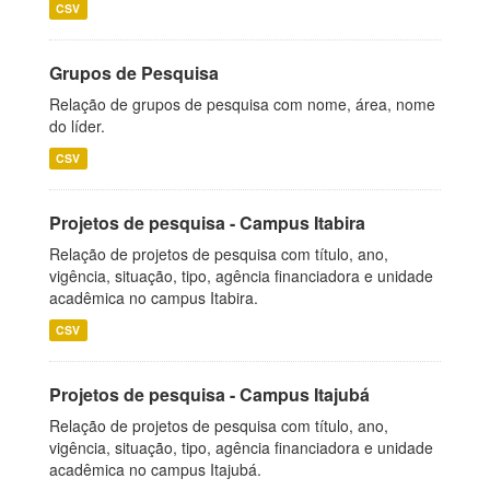
CSV
Grupos de Pesquisa
Relação de grupos de pesquisa com nome, área, nome
do líder.
CSV
Projetos de pesquisa - Campus Itabira
Relação de projetos de pesquisa com título, ano,
vigência, situação, tipo, agência financiadora e unidade
acadêmica no campus Itabira.
CSV
Projetos de pesquisa - Campus Itajubá
Relação de projetos de pesquisa com título, ano,
vigência, situação, tipo, agência financiadora e unidade
acadêmica no campus Itajubá.