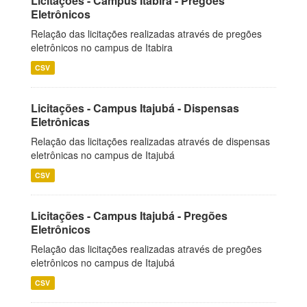
Licitações - Campus Itabira - Pregões
Eletrônicos
Relação das licitações realizadas através de pregões
eletrônicos no campus de Itabira
CSV
Licitações - Campus Itajubá - Dispensas
Eletrônicas
Relação das licitações realizadas através de dispensas
eletrônicas no campus de Itajubá
CSV
Licitações - Campus Itajubá - Pregões
Eletrônicos
Relação das licitações realizadas através de pregões
eletrônicos no campus de Itajubá
CSV