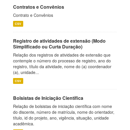
Contratos e Convênios
Contrato e Convênios
CSV
Registro de atividades de extensão (Modo
Simplificado ou Curta Duração)
Relação dos registros de atividades de extensão que
contemple o número do processo de registro, ano do
registro, título da atividade, nome do (a) coordenador
(a), unidade...
CSV
Bolsistas de Iniciação Científica
Relação de bolsistas de iniciação científica com nome
do discente, número de matrícula, nome do orientador,
título, id do projeto, ano, vigência, situação, unidade
acadêmica.