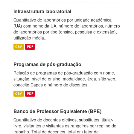
Infraestrutura laboratorial
Quantitativo de laboratórios por unidade acadêmica
(UA) com nome da UA, número de laboratórios, número
de laboratórios por tipo (ensino, pesquisa e extensão),
utilização média...
CSV
PDF
Programas de pós-graduação
Relação de programas de pós-graduação com nome,
situação, nível de ensino, modalidade, área, sítio web,
conceito Capes e número de discentes.
CSV
PDF
Banco de Professor Equivalente (BPE)
Quantitativo de docentes efetivos, substitutos, titular-
livre, visitantes e visitantes estrangeiros por regime de
trabalho. Total de docentes, total em fator de