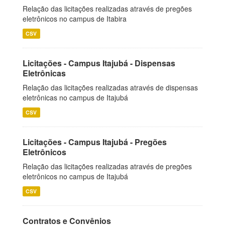
Relação das licitações realizadas através de pregões
eletrônicos no campus de Itabira
CSV
Licitações - Campus Itajubá - Dispensas
Eletrônicas
Relação das licitações realizadas através de dispensas
eletrônicas no campus de Itajubá
CSV
Licitações - Campus Itajubá - Pregões
Eletrônicos
Relação das licitações realizadas através de pregões
eletrônicos no campus de Itajubá
CSV
Contratos e Convênios