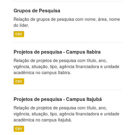
Grupos de Pesquisa
Relação de grupos de pesquisa com nome, área, nome
do líder.
CSV
Projetos de pesquisa - Campus Itabira
Relação de projetos de pesquisa com título, ano,
vigência, situação, tipo, agência financiadora e unidade
acadêmica no campus Itabira.
CSV
Projetos de pesquisa - Campus Itajubá
Relação de projetos de pesquisa com título, ano,
vigência, situação, tipo, agência financiadora e unidade
acadêmica no campus Itajubá.
CSV