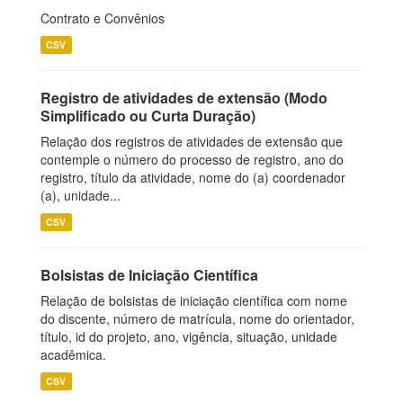
Contrato e Convênios
CSV
Registro de atividades de extensão (Modo
Simplificado ou Curta Duração)
Relação dos registros de atividades de extensão que
contemple o número do processo de registro, ano do
registro, título da atividade, nome do (a) coordenador
(a), unidade...
CSV
Bolsistas de Iniciação Científica
Relação de bolsistas de iniciação científica com nome
do discente, número de matrícula, nome do orientador,
título, id do projeto, ano, vigência, situação, unidade
acadêmica.
CSV