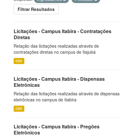
Filtrar Resultados
Licitações - Campus Itabira - Contratações
Diretas
Relação das licitações realizadas através de
contratações diretas no campus de Itajubá
CSV
Licitações - Campus Itabira - Dispensas
Eletrônicas
Relação das licitações realizadas através de dispensas
eletrônicas no campus de Itabira
CSV
Licitações - Campus Itabira - Pregões
Eletrônicos