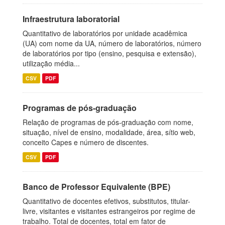
Infraestrutura laboratorial
Quantitativo de laboratórios por unidade acadêmica
(UA) com nome da UA, número de laboratórios, número
de laboratórios por tipo (ensino, pesquisa e extensão),
utilização média...
CSV
PDF
Programas de pós-graduação
Relação de programas de pós-graduação com nome,
situação, nível de ensino, modalidade, área, sítio web,
conceito Capes e número de discentes.
CSV
PDF
Banco de Professor Equivalente (BPE)
Quantitativo de docentes efetivos, substitutos, titular-
livre, visitantes e visitantes estrangeiros por regime de
trabalho. Total de docentes, total em fator de