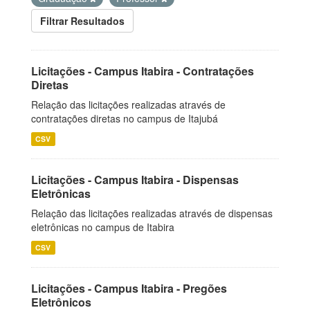
Filtrar Resultados
Licitações - Campus Itabira - Contratações
Diretas
Relação das licitações realizadas através de
contratações diretas no campus de Itajubá
CSV
Licitações - Campus Itabira - Dispensas
Eletrônicas
Relação das licitações realizadas através de dispensas
eletrônicas no campus de Itabira
CSV
Licitações - Campus Itabira - Pregões
Eletrônicos