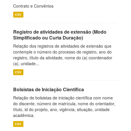
Contrato e Convênios
CSV
Registro de atividades de extensão (Modo
Simplificado ou Curta Duração)
Relação dos registros de atividades de extensão que
contemple o número do processo de registro, ano do
registro, título da atividade, nome do (a) coordenador
(a), unidade...
CSV
Bolsistas de Iniciação Científica
Relação de bolsistas de iniciação científica com nome
do discente, número de matrícula, nome do orientador,
título, id do projeto, ano, vigência, situação, unidade
acadêmica.
CSV