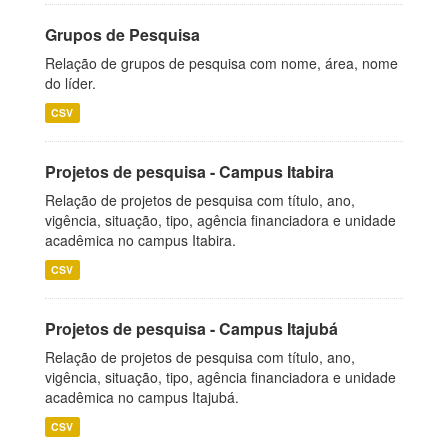
Grupos de Pesquisa
Relação de grupos de pesquisa com nome, área, nome
do líder.
CSV
Projetos de pesquisa - Campus Itabira
Relação de projetos de pesquisa com título, ano,
vigência, situação, tipo, agência financiadora e unidade
acadêmica no campus Itabira.
CSV
Projetos de pesquisa - Campus Itajubá
Relação de projetos de pesquisa com título, ano,
vigência, situação, tipo, agência financiadora e unidade
acadêmica no campus Itajubá.
CSV