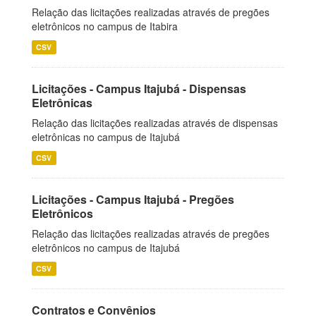
Relação das licitações realizadas através de pregões
eletrônicos no campus de Itabira
CSV
Licitações - Campus Itajubá - Dispensas
Eletrônicas
Relação das licitações realizadas através de dispensas
eletrônicas no campus de Itajubá
CSV
Licitações - Campus Itajubá - Pregões
Eletrônicos
Relação das licitações realizadas através de pregões
eletrônicos no campus de Itajubá
CSV
Contratos e Convênios