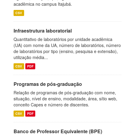
acadêmica no campus Itajubá.
CSV
Infraestrutura laboratorial
Quantitativo de laboratórios por unidade acadêmica
(UA) com nome da UA, número de laboratórios, número
de laboratórios por tipo (ensino, pesquisa e extensão),
utilização média...
CSV
PDF
Programas de pós-graduação
Relação de programas de pós-graduação com nome,
situação, nível de ensino, modalidade, área, sítio web,
conceito Capes e número de discentes.
CSV
PDF
Banco de Professor Equivalente (BPE)