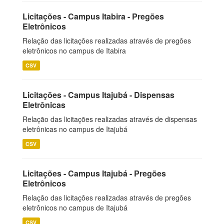
Licitações - Campus Itabira - Pregões
Eletrônicos
Relação das licitações realizadas através de pregões
eletrônicos no campus de Itabira
CSV
Licitações - Campus Itajubá - Dispensas
Eletrônicas
Relação das licitações realizadas através de dispensas
eletrônicas no campus de Itajubá
CSV
Licitações - Campus Itajubá - Pregões
Eletrônicos
Relação das licitações realizadas através de pregões
eletrônicos no campus de Itajubá
CSV