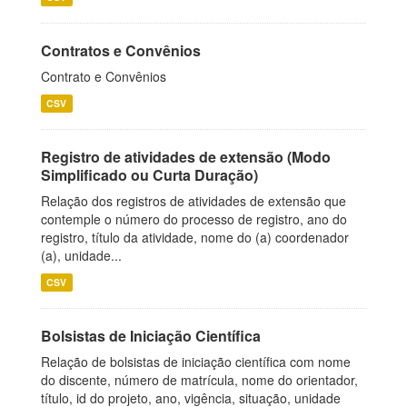
Contratos e Convênios
Contrato e Convênios
CSV
Registro de atividades de extensão (Modo
Simplificado ou Curta Duração)
Relação dos registros de atividades de extensão que
contemple o número do processo de registro, ano do
registro, título da atividade, nome do (a) coordenador
(a), unidade...
CSV
Bolsistas de Iniciação Científica
Relação de bolsistas de iniciação científica com nome
do discente, número de matrícula, nome do orientador,
título, id do projeto, ano, vigência, situação, unidade