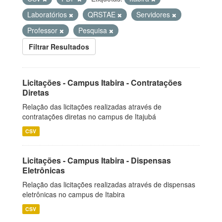
Laboratórios
QRSTAE
Servidores
Professor
Pesquisa
Filtrar Resultados
Licitações - Campus Itabira - Contratações
Diretas
Relação das licitações realizadas através de
contratações diretas no campus de Itajubá
CSV
Licitações - Campus Itabira - Dispensas
Eletrônicas
Relação das licitações realizadas através de dispensas
eletrônicas no campus de Itabira
CSV