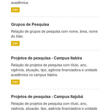
acadêmica.
CSV
Grupos de Pesquisa
Relação de grupos de pesquisa com nome, área, nome
do líder.
CSV
Projetos de pesquisa - Campus Itabira
Relação de projetos de pesquisa com título, ano,
vigência, situação, tipo, agência financiadora e unidade
acadêmica no campus Itabira.
CSV
Projetos de pesquisa - Campus Itajubá
Relação de projetos de pesquisa com título, ano,
vigência, situação, tipo, agência financiadora e unidade