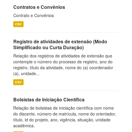
Contratos e Convênios
Contrato e Convênios
CSV
Registro de atividades de extensão (Modo
Simplificado ou Curta Duração)
Relação dos registros de atividades de extensão que
contemple o número do processo de registro, ano do
registro, título da atividade, nome do (a) coordenador
(a), unidade...
CSV
Bolsistas de Iniciação Científica
Relação de bolsistas de iniciação científica com nome
do discente, número de matrícula, nome do orientador,
título, id do projeto, ano, vigência, situação, unidade
acadêmica.