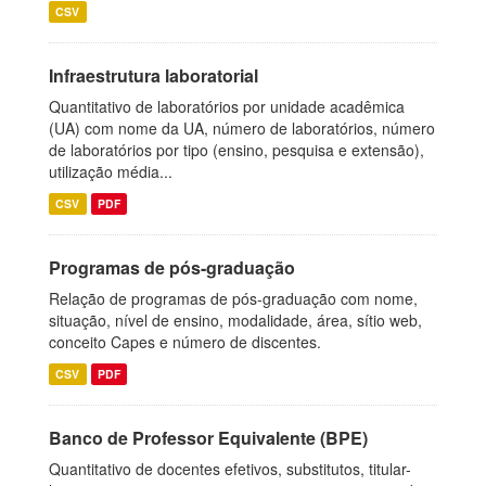
CSV
Infraestrutura laboratorial
Quantitativo de laboratórios por unidade acadêmica
(UA) com nome da UA, número de laboratórios, número
de laboratórios por tipo (ensino, pesquisa e extensão),
utilização média...
CSV
PDF
Programas de pós-graduação
Relação de programas de pós-graduação com nome,
situação, nível de ensino, modalidade, área, sítio web,
conceito Capes e número de discentes.
CSV
PDF
Banco de Professor Equivalente (BPE)
Quantitativo de docentes efetivos, substitutos, titular-