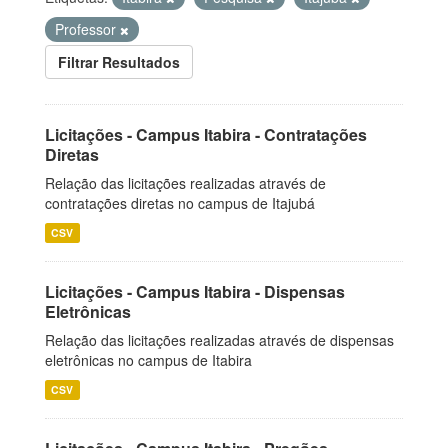
Professor
Filtrar Resultados
Licitações - Campus Itabira - Contratações
Diretas
Relação das licitações realizadas através de
contratações diretas no campus de Itajubá
CSV
Licitações - Campus Itabira - Dispensas
Eletrônicas
Relação das licitações realizadas através de dispensas
eletrônicas no campus de Itabira
CSV