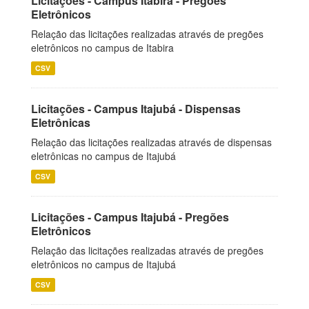
Licitações - Campus Itabira - Pregões
Eletrônicos
Relação das licitações realizadas através de pregões
eletrônicos no campus de Itabira
CSV
Licitações - Campus Itajubá - Dispensas
Eletrônicas
Relação das licitações realizadas através de dispensas
eletrônicas no campus de Itajubá
CSV
Licitações - Campus Itajubá - Pregões
Eletrônicos
Relação das licitações realizadas através de pregões
eletrônicos no campus de Itajubá
CSV