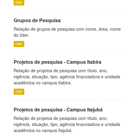
CSV
Grupos de Pesquisa
Relação de grupos de pesquisa com nome, área, nome
do líder.
CSV
Projetos de pesquisa - Campus Itabira
Relação de projetos de pesquisa com título, ano,
vigência, situação, tipo, agência financiadora e unidade
acadêmica no campus Itabira.
CSV
Projetos de pesquisa - Campus Itajubá
Relação de projetos de pesquisa com título, ano,
vigência, situação, tipo, agência financiadora e unidade
acadêmica no campus Itajubá.