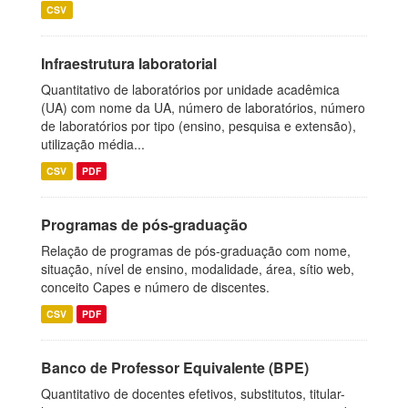
CSV
Infraestrutura laboratorial
Quantitativo de laboratórios por unidade acadêmica
(UA) com nome da UA, número de laboratórios, número
de laboratórios por tipo (ensino, pesquisa e extensão),
utilização média...
CSV
PDF
Programas de pós-graduação
Relação de programas de pós-graduação com nome,
situação, nível de ensino, modalidade, área, sítio web,
conceito Capes e número de discentes.
CSV
PDF
Banco de Professor Equivalente (BPE)
Quantitativo de docentes efetivos, substitutos, titular-