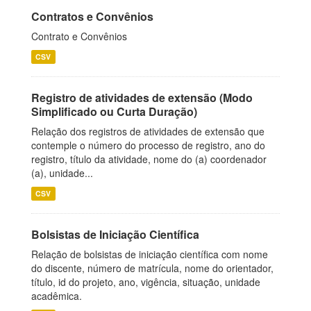
Contratos e Convênios
Contrato e Convênios
CSV
Registro de atividades de extensão (Modo
Simplificado ou Curta Duração)
Relação dos registros de atividades de extensão que
contemple o número do processo de registro, ano do
registro, título da atividade, nome do (a) coordenador
(a), unidade...
CSV
Bolsistas de Iniciação Científica
Relação de bolsistas de iniciação científica com nome
do discente, número de matrícula, nome do orientador,
título, id do projeto, ano, vigência, situação, unidade
acadêmica.