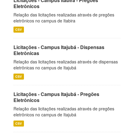
Licitações - Campus Itabira - Pregões
Eletrônicos
Relação das licitações realizadas através de pregões
eletrônicos no campus de Itabira
CSV
Licitações - Campus Itajubá - Dispensas
Eletrônicas
Relação das licitações realizadas através de dispensas
eletrônicas no campus de Itajubá
CSV
Licitações - Campus Itajubá - Pregões
Eletrônicos
Relação das licitações realizadas através de pregões
eletrônicos no campus de Itajubá
CSV