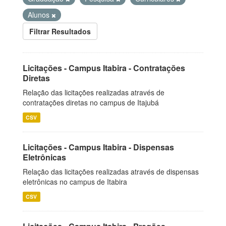
Alunos
Filtrar Resultados
Licitações - Campus Itabira - Contratações
Diretas
Relação das licitações realizadas através de
contratações diretas no campus de Itajubá
CSV
Licitações - Campus Itabira - Dispensas
Eletrônicas
Relação das licitações realizadas através de dispensas
eletrônicas no campus de Itabira
CSV