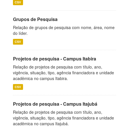
CSV
Grupos de Pesquisa
Relação de grupos de pesquisa com nome, área, nome
do líder.
CSV
Projetos de pesquisa - Campus Itabira
Relação de projetos de pesquisa com título, ano,
vigência, situação, tipo, agência financiadora e unidade
acadêmica no campus Itabira.
CSV
Projetos de pesquisa - Campus Itajubá
Relação de projetos de pesquisa com título, ano,
vigência, situação, tipo, agência financiadora e unidade
acadêmica no campus Itajubá.