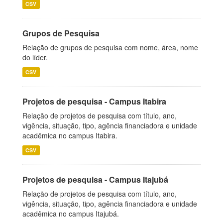
CSV
Grupos de Pesquisa
Relação de grupos de pesquisa com nome, área, nome
do líder.
CSV
Projetos de pesquisa - Campus Itabira
Relação de projetos de pesquisa com título, ano,
vigência, situação, tipo, agência financiadora e unidade
acadêmica no campus Itabira.
CSV
Projetos de pesquisa - Campus Itajubá
Relação de projetos de pesquisa com título, ano,
vigência, situação, tipo, agência financiadora e unidade
acadêmica no campus Itajubá.