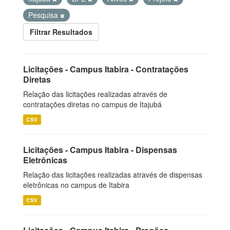
Pesquisa
Filtrar Resultados
Licitações - Campus Itabira - Contratações
Diretas
Relação das licitações realizadas através de
contratações diretas no campus de Itajubá
CSV
Licitações - Campus Itabira - Dispensas
Eletrônicas
Relação das licitações realizadas através de dispensas
eletrônicas no campus de Itabira
CSV