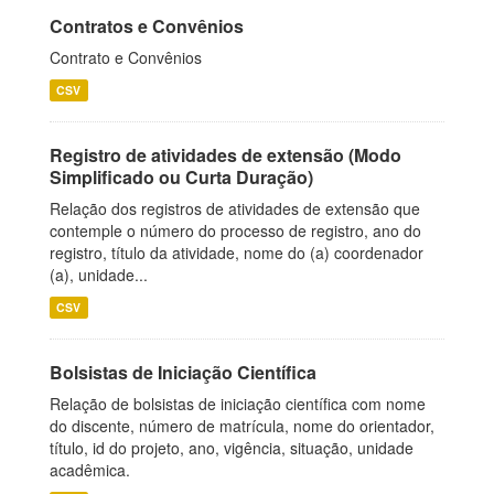
Contratos e Convênios
Contrato e Convênios
CSV
Registro de atividades de extensão (Modo
Simplificado ou Curta Duração)
Relação dos registros de atividades de extensão que
contemple o número do processo de registro, ano do
registro, título da atividade, nome do (a) coordenador
(a), unidade...
CSV
Bolsistas de Iniciação Científica
Relação de bolsistas de iniciação científica com nome
do discente, número de matrícula, nome do orientador,
título, id do projeto, ano, vigência, situação, unidade
acadêmica.