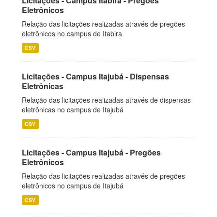
Licitações - Campus Itabira - Pregões
Eletrônicos
Relação das licitações realizadas através de pregões
eletrônicos no campus de Itabira
CSV
Licitações - Campus Itajubá - Dispensas
Eletrônicas
Relação das licitações realizadas através de dispensas
eletrônicas no campus de Itajubá
CSV
Licitações - Campus Itajubá - Pregões
Eletrônicos
Relação das licitações realizadas através de pregões
eletrônicos no campus de Itajubá
CSV