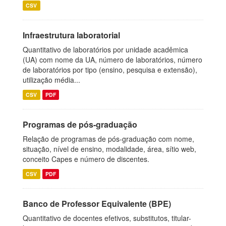
CSV
Infraestrutura laboratorial
Quantitativo de laboratórios por unidade acadêmica
(UA) com nome da UA, número de laboratórios, número
de laboratórios por tipo (ensino, pesquisa e extensão),
utilização média...
CSV
PDF
Programas de pós-graduação
Relação de programas de pós-graduação com nome,
situação, nível de ensino, modalidade, área, sítio web,
conceito Capes e número de discentes.
CSV
PDF
Banco de Professor Equivalente (BPE)
Quantitativo de docentes efetivos, substitutos, titular-