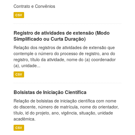
Contrato e Convênios
CSV
Registro de atividades de extensão (Modo
Simplificado ou Curta Duração)
Relação dos registros de atividades de extensão que
contemple o número do processo de registro, ano do
registro, título da atividade, nome do (a) coordenador
(a), unidade...
CSV
Bolsistas de Iniciação Científica
Relação de bolsistas de iniciação científica com nome
do discente, número de matrícula, nome do orientador,
título, id do projeto, ano, vigência, situação, unidade
acadêmica.
CSV