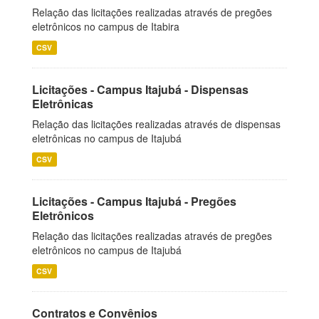
Relação das licitações realizadas através de pregões
eletrônicos no campus de Itabira
CSV
Licitações - Campus Itajubá - Dispensas
Eletrônicas
Relação das licitações realizadas através de dispensas
eletrônicas no campus de Itajubá
CSV
Licitações - Campus Itajubá - Pregões
Eletrônicos
Relação das licitações realizadas através de pregões
eletrônicos no campus de Itajubá
CSV
Contratos e Convênios