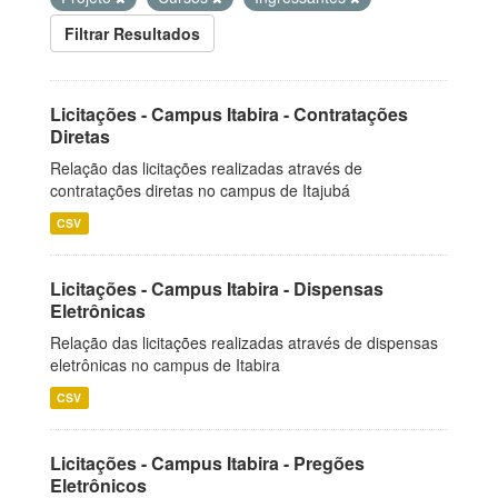
Filtrar Resultados
Licitações - Campus Itabira - Contratações
Diretas
Relação das licitações realizadas através de
contratações diretas no campus de Itajubá
CSV
Licitações - Campus Itabira - Dispensas
Eletrônicas
Relação das licitações realizadas através de dispensas
eletrônicas no campus de Itabira
CSV
Licitações - Campus Itabira - Pregões
Eletrônicos