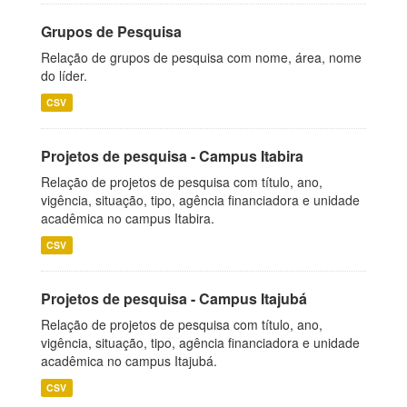
Grupos de Pesquisa
Relação de grupos de pesquisa com nome, área, nome
do líder.
CSV
Projetos de pesquisa - Campus Itabira
Relação de projetos de pesquisa com título, ano,
vigência, situação, tipo, agência financiadora e unidade
acadêmica no campus Itabira.
CSV
Projetos de pesquisa - Campus Itajubá
Relação de projetos de pesquisa com título, ano,
vigência, situação, tipo, agência financiadora e unidade
acadêmica no campus Itajubá.
CSV