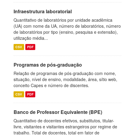
Infraestrutura laboratorial
Quantitativo de laboratórios por unidade acadêmica
(UA) com nome da UA, número de laboratórios, número
de laboratórios por tipo (ensino, pesquisa e extensão),
utilização média...
CSV
PDF
Programas de pós-graduação
Relação de programas de pós-graduação com nome,
situação, nível de ensino, modalidade, área, sítio web,
conceito Capes e número de discentes.
CSV
PDF
Banco de Professor Equivalente (BPE)
Quantitativo de docentes efetivos, substitutos, titular-
livre, visitantes e visitantes estrangeiros por regime de
trabalho. Total de docentes, total em fator de