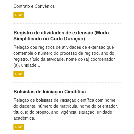
Contrato e Convênios
CSV
Registro de atividades de extensão (Modo
Simplificado ou Curta Duração)
Relação dos registros de atividades de extensão que
contemple o número do processo de registro, ano do
registro, título da atividade, nome do (a) coordenador
(a), unidade...
CSV
Bolsistas de Iniciação Científica
Relação de bolsistas de iniciação científica com nome
do discente, número de matrícula, nome do orientador,
título, id do projeto, ano, vigência, situação, unidade
acadêmica.
CSV