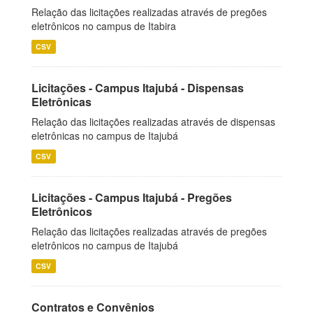
Relação das licitações realizadas através de pregões
eletrônicos no campus de Itabira
CSV
Licitações - Campus Itajubá - Dispensas
Eletrônicas
Relação das licitações realizadas através de dispensas
eletrônicas no campus de Itajubá
CSV
Licitações - Campus Itajubá - Pregões
Eletrônicos
Relação das licitações realizadas através de pregões
eletrônicos no campus de Itajubá
CSV
Contratos e Convênios