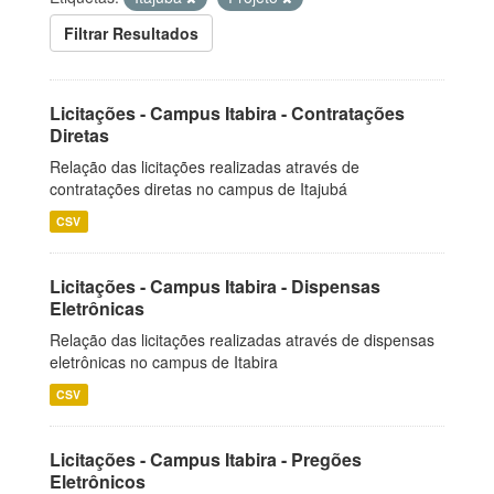
Filtrar Resultados
Licitações - Campus Itabira - Contratações
Diretas
Relação das licitações realizadas através de
contratações diretas no campus de Itajubá
CSV
Licitações - Campus Itabira - Dispensas
Eletrônicas
Relação das licitações realizadas através de dispensas
eletrônicas no campus de Itabira
CSV
Licitações - Campus Itabira - Pregões
Eletrônicos