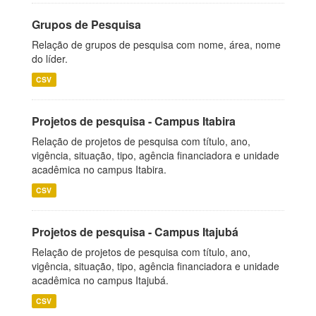
Grupos de Pesquisa
Relação de grupos de pesquisa com nome, área, nome
do líder.
CSV
Projetos de pesquisa - Campus Itabira
Relação de projetos de pesquisa com título, ano,
vigência, situação, tipo, agência financiadora e unidade
acadêmica no campus Itabira.
CSV
Projetos de pesquisa - Campus Itajubá
Relação de projetos de pesquisa com título, ano,
vigência, situação, tipo, agência financiadora e unidade
acadêmica no campus Itajubá.
CSV