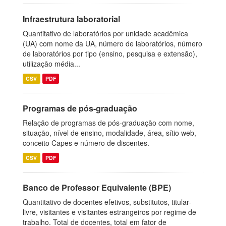
Infraestrutura laboratorial
Quantitativo de laboratórios por unidade acadêmica
(UA) com nome da UA, número de laboratórios, número
de laboratórios por tipo (ensino, pesquisa e extensão),
utilização média...
CSV
PDF
Programas de pós-graduação
Relação de programas de pós-graduação com nome,
situação, nível de ensino, modalidade, área, sítio web,
conceito Capes e número de discentes.
CSV
PDF
Banco de Professor Equivalente (BPE)
Quantitativo de docentes efetivos, substitutos, titular-
livre, visitantes e visitantes estrangeiros por regime de
trabalho. Total de docentes, total em fator de