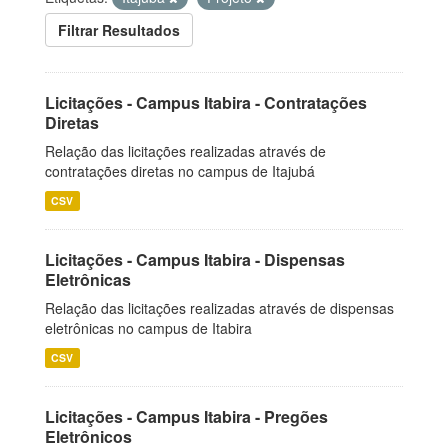
Filtrar Resultados
Licitações - Campus Itabira - Contratações
Diretas
Relação das licitações realizadas através de
contratações diretas no campus de Itajubá
CSV
Licitações - Campus Itabira - Dispensas
Eletrônicas
Relação das licitações realizadas através de dispensas
eletrônicas no campus de Itabira
CSV
Licitações - Campus Itabira - Pregões
Eletrônicos