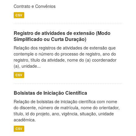
Contrato e Convênios
CSV
Registro de atividades de extensão (Modo
Simplificado ou Curta Duração)
Relação dos registros de atividades de extensão que
contemple o número do processo de registro, ano do
registro, título da atividade, nome do (a) coordenador
(a), unidade...
CSV
Bolsistas de Iniciação Científica
Relação de bolsistas de iniciação científica com nome
do discente, número de matrícula, nome do orientador,
título, id do projeto, ano, vigência, situação, unidade
acadêmica.
CSV