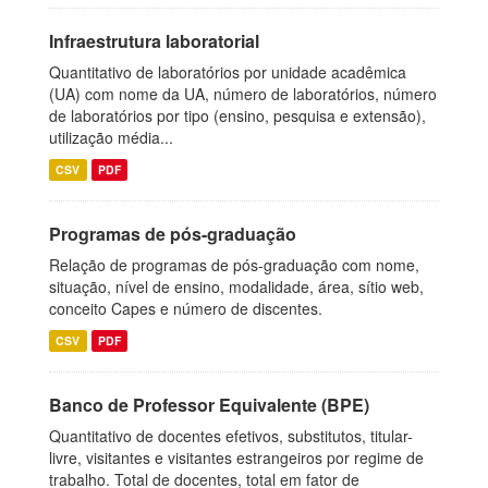
Infraestrutura laboratorial
Quantitativo de laboratórios por unidade acadêmica
(UA) com nome da UA, número de laboratórios, número
de laboratórios por tipo (ensino, pesquisa e extensão),
utilização média...
CSV
PDF
Programas de pós-graduação
Relação de programas de pós-graduação com nome,
situação, nível de ensino, modalidade, área, sítio web,
conceito Capes e número de discentes.
CSV
PDF
Banco de Professor Equivalente (BPE)
Quantitativo de docentes efetivos, substitutos, titular-
livre, visitantes e visitantes estrangeiros por regime de
trabalho. Total de docentes, total em fator de