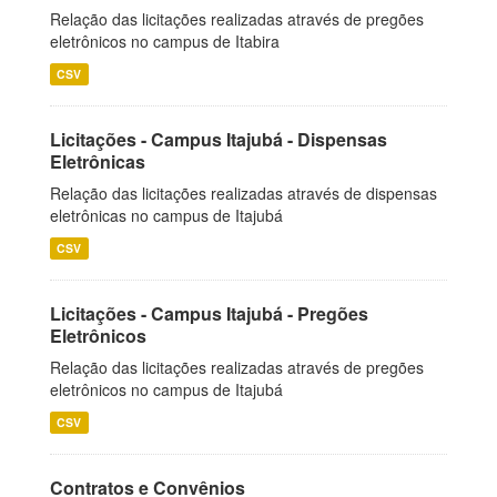
Relação das licitações realizadas através de pregões
eletrônicos no campus de Itabira
CSV
Licitações - Campus Itajubá - Dispensas
Eletrônicas
Relação das licitações realizadas através de dispensas
eletrônicas no campus de Itajubá
CSV
Licitações - Campus Itajubá - Pregões
Eletrônicos
Relação das licitações realizadas através de pregões
eletrônicos no campus de Itajubá
CSV
Contratos e Convênios