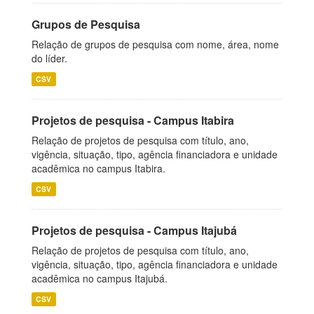
Grupos de Pesquisa
Relação de grupos de pesquisa com nome, área, nome
do líder.
CSV
Projetos de pesquisa - Campus Itabira
Relação de projetos de pesquisa com título, ano,
vigência, situação, tipo, agência financiadora e unidade
acadêmica no campus Itabira.
CSV
Projetos de pesquisa - Campus Itajubá
Relação de projetos de pesquisa com título, ano,
vigência, situação, tipo, agência financiadora e unidade
acadêmica no campus Itajubá.
CSV