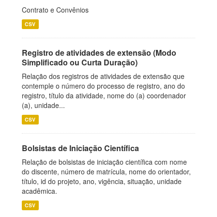
Contrato e Convênios
CSV
Registro de atividades de extensão (Modo
Simplificado ou Curta Duração)
Relação dos registros de atividades de extensão que
contemple o número do processo de registro, ano do
registro, título da atividade, nome do (a) coordenador
(a), unidade...
CSV
Bolsistas de Iniciação Científica
Relação de bolsistas de iniciação científica com nome
do discente, número de matrícula, nome do orientador,
título, id do projeto, ano, vigência, situação, unidade
acadêmica.
CSV