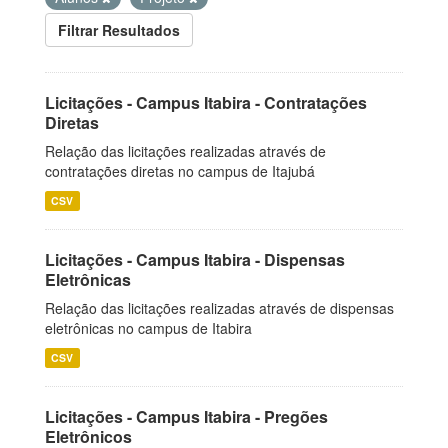
Filtrar Resultados
Licitações - Campus Itabira - Contratações
Diretas
Relação das licitações realizadas através de
contratações diretas no campus de Itajubá
CSV
Licitações - Campus Itabira - Dispensas
Eletrônicas
Relação das licitações realizadas através de dispensas
eletrônicas no campus de Itabira
CSV
Licitações - Campus Itabira - Pregões
Eletrônicos