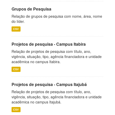
Grupos de Pesquisa
Relação de grupos de pesquisa com nome, área, nome
do líder.
CSV
Projetos de pesquisa - Campus Itabira
Relação de projetos de pesquisa com título, ano,
vigência, situação, tipo, agência financiadora e unidade
acadêmica no campus Itabira.
CSV
Projetos de pesquisa - Campus Itajubá
Relação de projetos de pesquisa com título, ano,
vigência, situação, tipo, agência financiadora e unidade
acadêmica no campus Itajubá.
CSV