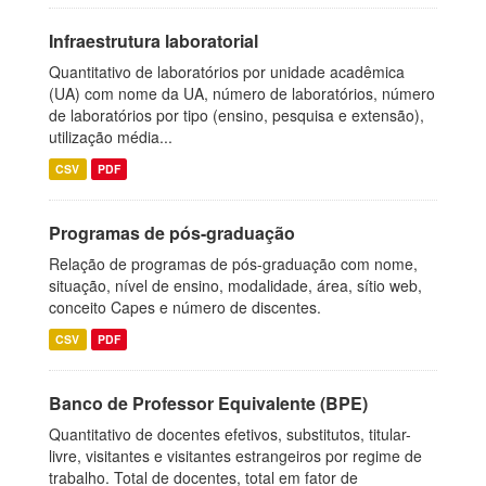
Infraestrutura laboratorial
Quantitativo de laboratórios por unidade acadêmica
(UA) com nome da UA, número de laboratórios, número
de laboratórios por tipo (ensino, pesquisa e extensão),
utilização média...
CSV
PDF
Programas de pós-graduação
Relação de programas de pós-graduação com nome,
situação, nível de ensino, modalidade, área, sítio web,
conceito Capes e número de discentes.
CSV
PDF
Banco de Professor Equivalente (BPE)
Quantitativo de docentes efetivos, substitutos, titular-
livre, visitantes e visitantes estrangeiros por regime de
trabalho. Total de docentes, total em fator de