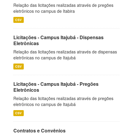
Relação das licitações realizadas através de pregões
eletrônicos no campus de Itabira
CSV
Licitações - Campus Itajubá - Dispensas
Eletrônicas
Relação das licitações realizadas através de dispensas
eletrônicas no campus de Itajubá
CSV
Licitações - Campus Itajubá - Pregões
Eletrônicos
Relação das licitações realizadas através de pregões
eletrônicos no campus de Itajubá
CSV
Contratos e Convênios