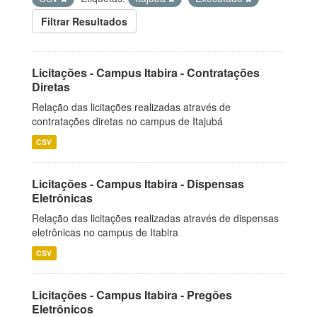
Filtrar Resultados
Licitações - Campus Itabira - Contratações
Diretas
Relação das licitações realizadas através de
contratações diretas no campus de Itajubá
CSV
Licitações - Campus Itabira - Dispensas
Eletrônicas
Relação das licitações realizadas através de dispensas
eletrônicas no campus de Itabira
CSV
Licitações - Campus Itabira - Pregões
Eletrônicos