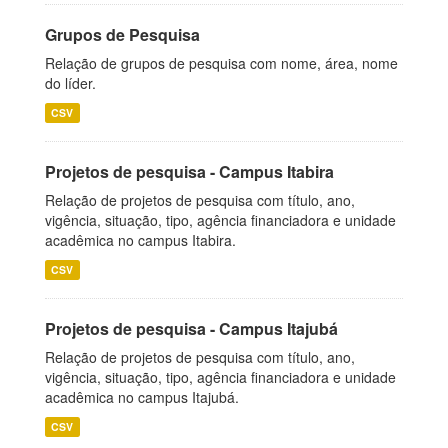
Grupos de Pesquisa
Relação de grupos de pesquisa com nome, área, nome
do líder.
CSV
Projetos de pesquisa - Campus Itabira
Relação de projetos de pesquisa com título, ano,
vigência, situação, tipo, agência financiadora e unidade
acadêmica no campus Itabira.
CSV
Projetos de pesquisa - Campus Itajubá
Relação de projetos de pesquisa com título, ano,
vigência, situação, tipo, agência financiadora e unidade
acadêmica no campus Itajubá.
CSV