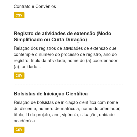
Contrato e Convênios
CSV
Registro de atividades de extensão (Modo
Simplificado ou Curta Duração)
Relação dos registros de atividades de extensão que
contemple o número do processo de registro, ano do
registro, título da atividade, nome do (a) coordenador
(a), unidade...
CSV
Bolsistas de Iniciação Científica
Relação de bolsistas de iniciação científica com nome
do discente, número de matrícula, nome do orientador,
título, id do projeto, ano, vigência, situação, unidade
acadêmica.
CSV