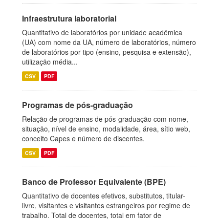
Infraestrutura laboratorial
Quantitativo de laboratórios por unidade acadêmica
(UA) com nome da UA, número de laboratórios, número
de laboratórios por tipo (ensino, pesquisa e extensão),
utilização média...
CSV
PDF
Programas de pós-graduação
Relação de programas de pós-graduação com nome,
situação, nível de ensino, modalidade, área, sítio web,
conceito Capes e número de discentes.
CSV
PDF
Banco de Professor Equivalente (BPE)
Quantitativo de docentes efetivos, substitutos, titular-
livre, visitantes e visitantes estrangeiros por regime de
trabalho. Total de docentes, total em fator de