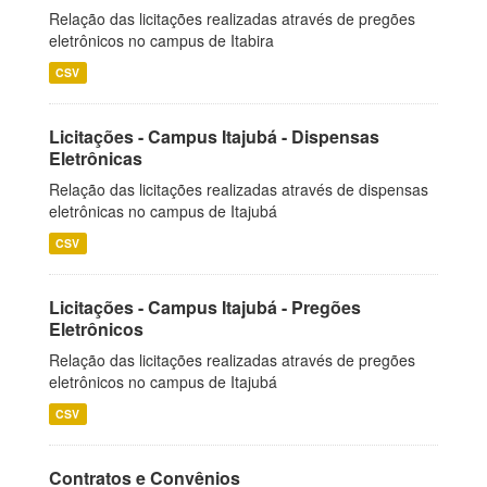
Relação das licitações realizadas através de pregões
eletrônicos no campus de Itabira
CSV
Licitações - Campus Itajubá - Dispensas
Eletrônicas
Relação das licitações realizadas através de dispensas
eletrônicas no campus de Itajubá
CSV
Licitações - Campus Itajubá - Pregões
Eletrônicos
Relação das licitações realizadas através de pregões
eletrônicos no campus de Itajubá
CSV
Contratos e Convênios