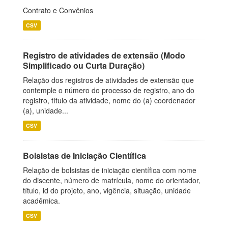
Contrato e Convênios
CSV
Registro de atividades de extensão (Modo
Simplificado ou Curta Duração)
Relação dos registros de atividades de extensão que
contemple o número do processo de registro, ano do
registro, título da atividade, nome do (a) coordenador
(a), unidade...
CSV
Bolsistas de Iniciação Científica
Relação de bolsistas de iniciação científica com nome
do discente, número de matrícula, nome do orientador,
título, id do projeto, ano, vigência, situação, unidade
acadêmica.
CSV