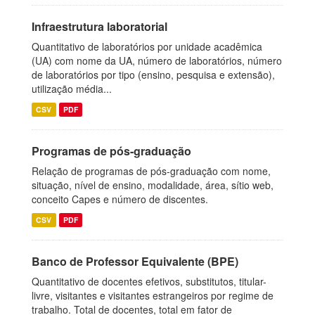
Infraestrutura laboratorial
Quantitativo de laboratórios por unidade acadêmica
(UA) com nome da UA, número de laboratórios, número
de laboratórios por tipo (ensino, pesquisa e extensão),
utilização média...
CSV
PDF
Programas de pós-graduação
Relação de programas de pós-graduação com nome,
situação, nível de ensino, modalidade, área, sítio web,
conceito Capes e número de discentes.
CSV
PDF
Banco de Professor Equivalente (BPE)
Quantitativo de docentes efetivos, substitutos, titular-
livre, visitantes e visitantes estrangeiros por regime de
trabalho. Total de docentes, total em fator de