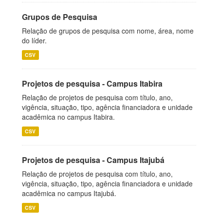
Grupos de Pesquisa
Relação de grupos de pesquisa com nome, área, nome
do líder.
CSV
Projetos de pesquisa - Campus Itabira
Relação de projetos de pesquisa com título, ano,
vigência, situação, tipo, agência financiadora e unidade
acadêmica no campus Itabira.
CSV
Projetos de pesquisa - Campus Itajubá
Relação de projetos de pesquisa com título, ano,
vigência, situação, tipo, agência financiadora e unidade
acadêmica no campus Itajubá.
CSV