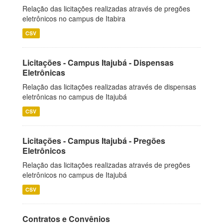
Relação das licitações realizadas através de pregões
eletrônicos no campus de Itabira
CSV
Licitações - Campus Itajubá - Dispensas
Eletrônicas
Relação das licitações realizadas através de dispensas
eletrônicas no campus de Itajubá
CSV
Licitações - Campus Itajubá - Pregões
Eletrônicos
Relação das licitações realizadas através de pregões
eletrônicos no campus de Itajubá
CSV
Contratos e Convênios