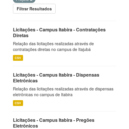
Filtrar Resultados
Licitações - Campus Itabira - Contratações
Diretas
Relação das licitações realizadas através de
contratações diretas no campus de Itajubá
CSV
Licitações - Campus Itabira - Dispensas
Eletrônicas
Relação das licitações realizadas através de dispensas
eletrônicas no campus de Itabira
CSV
Licitações - Campus Itabira - Pregões
Eletrônicos