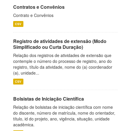
Contratos e Convênios
Contrato e Convênios
CSV
Registro de atividades de extensão (Modo
Simplificado ou Curta Duração)
Relação dos registros de atividades de extensão que
contemple o número do processo de registro, ano do
registro, título da atividade, nome do (a) coordenador
(a), unidade...
CSV
Bolsistas de Iniciação Científica
Relação de bolsistas de iniciação científica com nome
do discente, número de matrícula, nome do orientador,
título, id do projeto, ano, vigência, situação, unidade
acadêmica.