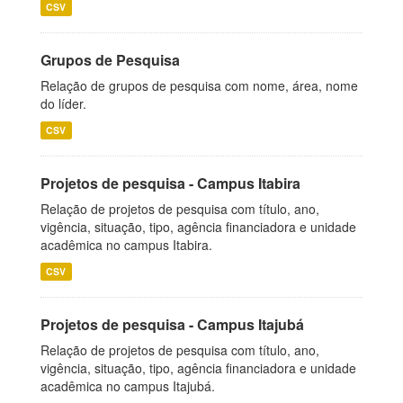
CSV
Grupos de Pesquisa
Relação de grupos de pesquisa com nome, área, nome
do líder.
CSV
Projetos de pesquisa - Campus Itabira
Relação de projetos de pesquisa com título, ano,
vigência, situação, tipo, agência financiadora e unidade
acadêmica no campus Itabira.
CSV
Projetos de pesquisa - Campus Itajubá
Relação de projetos de pesquisa com título, ano,
vigência, situação, tipo, agência financiadora e unidade
acadêmica no campus Itajubá.