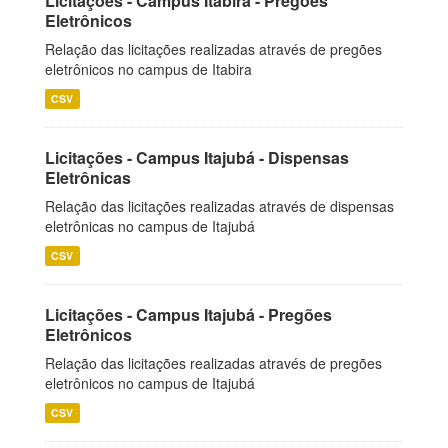
Licitações - Campus Itabira - Pregões
Eletrônicos
Relação das licitações realizadas através de pregões
eletrônicos no campus de Itabira
CSV
Licitações - Campus Itajubá - Dispensas
Eletrônicas
Relação das licitações realizadas através de dispensas
eletrônicas no campus de Itajubá
CSV
Licitações - Campus Itajubá - Pregões
Eletrônicos
Relação das licitações realizadas através de pregões
eletrônicos no campus de Itajubá
CSV