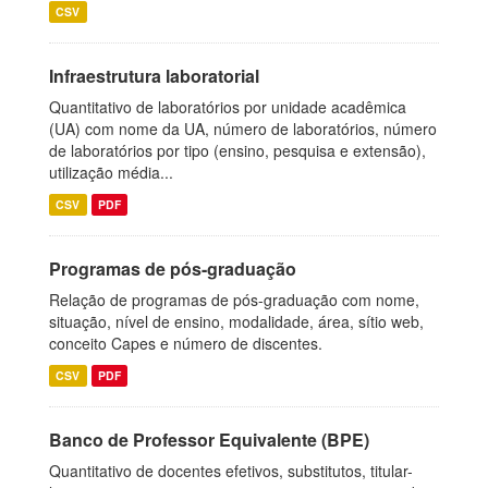
CSV
Infraestrutura laboratorial
Quantitativo de laboratórios por unidade acadêmica
(UA) com nome da UA, número de laboratórios, número
de laboratórios por tipo (ensino, pesquisa e extensão),
utilização média...
CSV
PDF
Programas de pós-graduação
Relação de programas de pós-graduação com nome,
situação, nível de ensino, modalidade, área, sítio web,
conceito Capes e número de discentes.
CSV
PDF
Banco de Professor Equivalente (BPE)
Quantitativo de docentes efetivos, substitutos, titular-