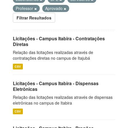
Professor
Aprovado
Filtrar Resultados
Licitações - Campus Itabira - Contratações
Diretas
Relação das licitações realizadas através de
contratações diretas no campus de Itajubá
CSV
Licitações - Campus Itabira - Dispensas
Eletrônicas
Relação das licitações realizadas através de dispensas
eletrônicas no campus de Itabira
CSV