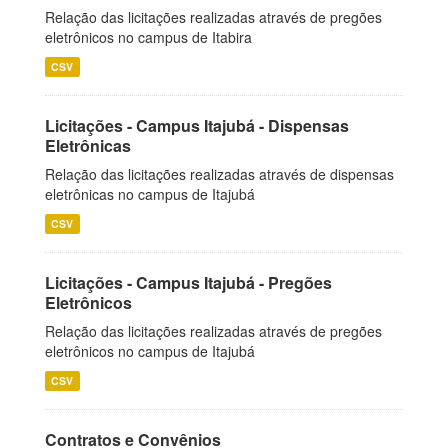
Relação das licitações realizadas através de pregões
eletrônicos no campus de Itabira
CSV
Licitações - Campus Itajubá - Dispensas
Eletrônicas
Relação das licitações realizadas através de dispensas
eletrônicas no campus de Itajubá
CSV
Licitações - Campus Itajubá - Pregões
Eletrônicos
Relação das licitações realizadas através de pregões
eletrônicos no campus de Itajubá
CSV
Contratos e Convênios