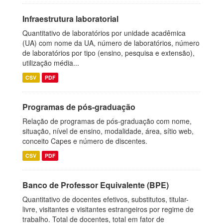
Infraestrutura laboratorial
Quantitativo de laboratórios por unidade acadêmica
(UA) com nome da UA, número de laboratórios, número
de laboratórios por tipo (ensino, pesquisa e extensão),
utilização média...
CSV
PDF
Programas de pós-graduação
Relação de programas de pós-graduação com nome,
situação, nível de ensino, modalidade, área, sítio web,
conceito Capes e número de discentes.
CSV
PDF
Banco de Professor Equivalente (BPE)
Quantitativo de docentes efetivos, substitutos, titular-
livre, visitantes e visitantes estrangeiros por regime de
trabalho. Total de docentes, total em fator de