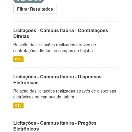
Filtrar Resultados
Licitações - Campus Itabira - Contratações
Diretas
Relação das licitações realizadas através de
contratações diretas no campus de Itajubá
CSV
Licitações - Campus Itabira - Dispensas
Eletrônicas
Relação das licitações realizadas através de dispensas
eletrônicas no campus de Itabira
CSV
Licitações - Campus Itabira - Pregões
Eletrônicos