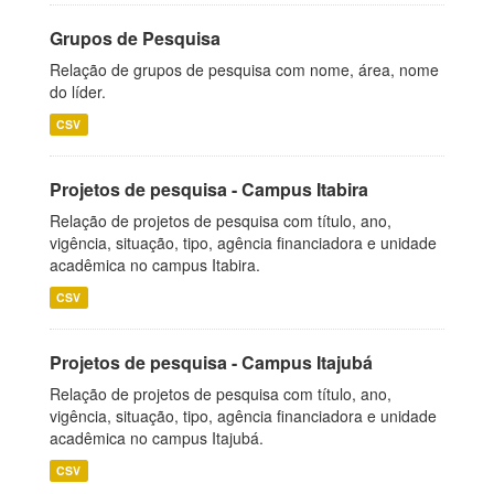
Grupos de Pesquisa
Relação de grupos de pesquisa com nome, área, nome
do líder.
CSV
Projetos de pesquisa - Campus Itabira
Relação de projetos de pesquisa com título, ano,
vigência, situação, tipo, agência financiadora e unidade
acadêmica no campus Itabira.
CSV
Projetos de pesquisa - Campus Itajubá
Relação de projetos de pesquisa com título, ano,
vigência, situação, tipo, agência financiadora e unidade
acadêmica no campus Itajubá.
CSV