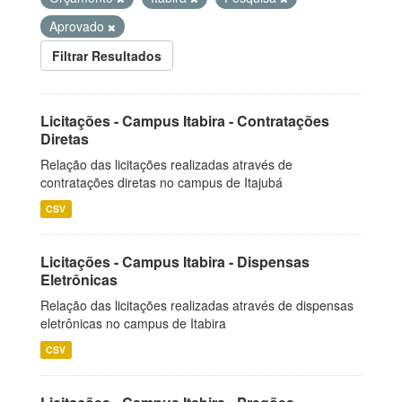
Aprovado
Filtrar Resultados
Licitações - Campus Itabira - Contratações
Diretas
Relação das licitações realizadas através de
contratações diretas no campus de Itajubá
CSV
Licitações - Campus Itabira - Dispensas
Eletrônicas
Relação das licitações realizadas através de dispensas
eletrônicas no campus de Itabira
CSV