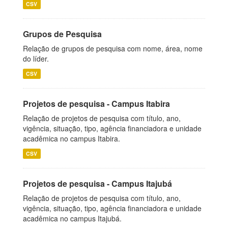
CSV
Grupos de Pesquisa
Relação de grupos de pesquisa com nome, área, nome
do líder.
CSV
Projetos de pesquisa - Campus Itabira
Relação de projetos de pesquisa com título, ano,
vigência, situação, tipo, agência financiadora e unidade
acadêmica no campus Itabira.
CSV
Projetos de pesquisa - Campus Itajubá
Relação de projetos de pesquisa com título, ano,
vigência, situação, tipo, agência financiadora e unidade
acadêmica no campus Itajubá.