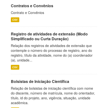
Contratos e Convênios
Contrato e Convênios
CSV
Registro de atividades de extensão (Modo
Simplificado ou Curta Duração)
Relação dos registros de atividades de extensão que
contemple o número do processo de registro, ano do
registro, título da atividade, nome do (a) coordenador
(a), unidade...
CSV
Bolsistas de Iniciação Científica
Relação de bolsistas de iniciação científica com nome
do discente, número de matrícula, nome do orientador,
título, id do projeto, ano, vigência, situação, unidade
acadêmica.