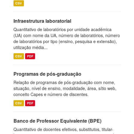
CSV
Infraestrutura laboratorial
Quantitativo de laboratórios por unidade acadêmica
(UA) com nome da UA, número de laboratórios, número
de laboratórios por tipo (ensino, pesquisa e extensão),
utilização média...
CSV
PDF
Programas de pós-graduação
Relação de programas de pós-graduação com nome,
situação, nível de ensino, modalidade, área, sítio web,
conceito Capes e número de discentes.
CSV
PDF
Banco de Professor Equivalente (BPE)
Quantitativo de docentes efetivos, substitutos, titular-