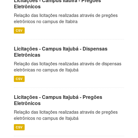
Licitações - Campus Itabira - Pregões
Eletrônicos
Relação das licitações realizadas através de pregões
eletrônicos no campus de Itabira
CSV
Licitações - Campus Itajubá - Dispensas
Eletrônicas
Relação das licitações realizadas através de dispensas
eletrônicas no campus de Itajubá
CSV
Licitações - Campus Itajubá - Pregões
Eletrônicos
Relação das licitações realizadas através de pregões
eletrônicos no campus de Itajubá
CSV