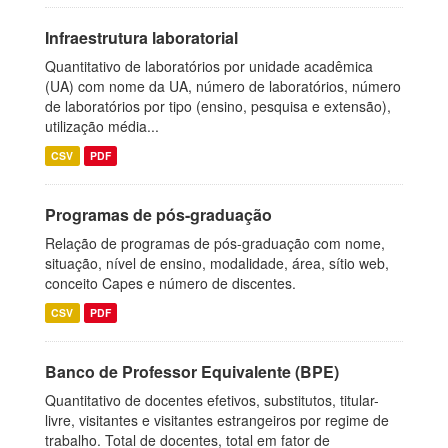
Infraestrutura laboratorial
Quantitativo de laboratórios por unidade acadêmica
(UA) com nome da UA, número de laboratórios, número
de laboratórios por tipo (ensino, pesquisa e extensão),
utilização média...
CSV
PDF
Programas de pós-graduação
Relação de programas de pós-graduação com nome,
situação, nível de ensino, modalidade, área, sítio web,
conceito Capes e número de discentes.
CSV
PDF
Banco de Professor Equivalente (BPE)
Quantitativo de docentes efetivos, substitutos, titular-
livre, visitantes e visitantes estrangeiros por regime de
trabalho. Total de docentes, total em fator de