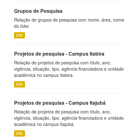
Grupos de Pesquisa
Relação de grupos de pesquisa com nome, área, nome
do líder.
CSV
Projetos de pesquisa - Campus Itabira
Relação de projetos de pesquisa com título, ano,
vigência, situação, tipo, agência financiadora e unidade
acadêmica no campus Itabira.
CSV
Projetos de pesquisa - Campus Itajubá
Relação de projetos de pesquisa com título, ano,
vigência, situação, tipo, agência financiadora e unidade
acadêmica no campus Itajubá.
CSV