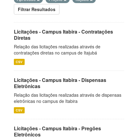
Filtrar Resultados
Licitações - Campus Itabira - Contratações
Diretas
Relação das licitações realizadas através de
contratações diretas no campus de Itajubá
CSV
Licitações - Campus Itabira - Dispensas
Eletrônicas
Relação das licitações realizadas através de dispensas
eletrônicas no campus de Itabira
CSV
Licitações - Campus Itabira - Pregões
Eletrônicos