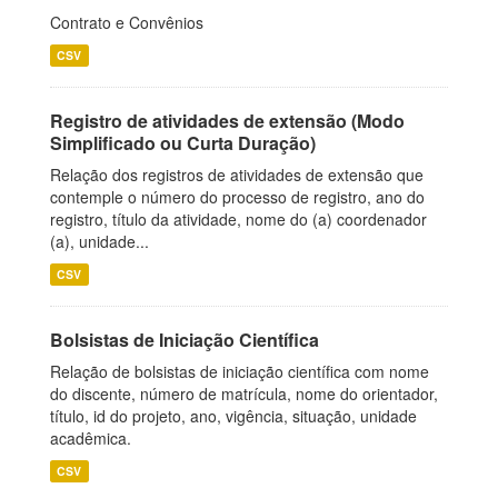
Contrato e Convênios
CSV
Registro de atividades de extensão (Modo
Simplificado ou Curta Duração)
Relação dos registros de atividades de extensão que
contemple o número do processo de registro, ano do
registro, título da atividade, nome do (a) coordenador
(a), unidade...
CSV
Bolsistas de Iniciação Científica
Relação de bolsistas de iniciação científica com nome
do discente, número de matrícula, nome do orientador,
título, id do projeto, ano, vigência, situação, unidade
acadêmica.
CSV