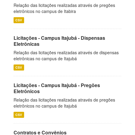
Relação das licitações realizadas através de pregões
eletrônicos no campus de Itabira
CSV
Licitações - Campus Itajubá - Dispensas
Eletrônicas
Relação das licitações realizadas através de dispensas
eletrônicas no campus de Itajubá
CSV
Licitações - Campus Itajubá - Pregões
Eletrônicos
Relação das licitações realizadas através de pregões
eletrônicos no campus de Itajubá
CSV
Contratos e Convênios