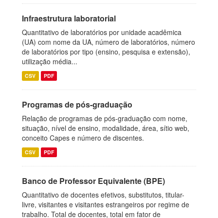
Infraestrutura laboratorial
Quantitativo de laboratórios por unidade acadêmica
(UA) com nome da UA, número de laboratórios, número
de laboratórios por tipo (ensino, pesquisa e extensão),
utilização média...
CSV
PDF
Programas de pós-graduação
Relação de programas de pós-graduação com nome,
situação, nível de ensino, modalidade, área, sítio web,
conceito Capes e número de discentes.
CSV
PDF
Banco de Professor Equivalente (BPE)
Quantitativo de docentes efetivos, substitutos, titular-
livre, visitantes e visitantes estrangeiros por regime de
trabalho. Total de docentes, total em fator de