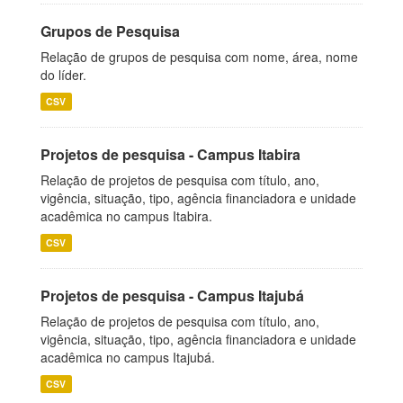
Grupos de Pesquisa
Relação de grupos de pesquisa com nome, área, nome
do líder.
CSV
Projetos de pesquisa - Campus Itabira
Relação de projetos de pesquisa com título, ano,
vigência, situação, tipo, agência financiadora e unidade
acadêmica no campus Itabira.
CSV
Projetos de pesquisa - Campus Itajubá
Relação de projetos de pesquisa com título, ano,
vigência, situação, tipo, agência financiadora e unidade
acadêmica no campus Itajubá.
CSV