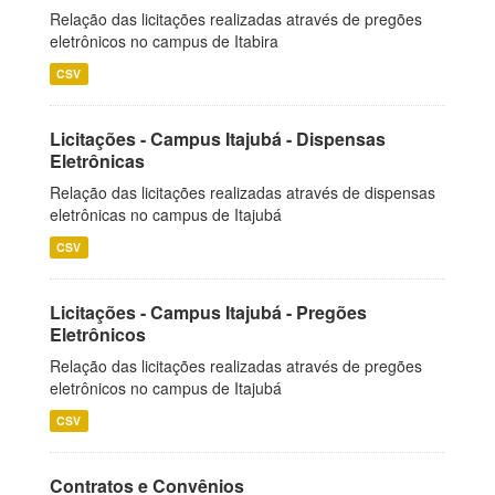
Relação das licitações realizadas através de pregões
eletrônicos no campus de Itabira
CSV
Licitações - Campus Itajubá - Dispensas
Eletrônicas
Relação das licitações realizadas através de dispensas
eletrônicas no campus de Itajubá
CSV
Licitações - Campus Itajubá - Pregões
Eletrônicos
Relação das licitações realizadas através de pregões
eletrônicos no campus de Itajubá
CSV
Contratos e Convênios