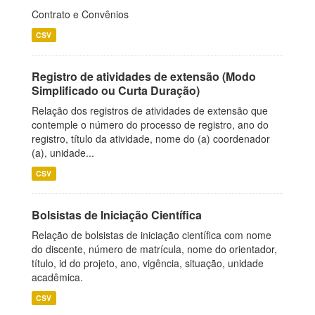
Contrato e Convênios
CSV
Registro de atividades de extensão (Modo
Simplificado ou Curta Duração)
Relação dos registros de atividades de extensão que
contemple o número do processo de registro, ano do
registro, título da atividade, nome do (a) coordenador
(a), unidade...
CSV
Bolsistas de Iniciação Científica
Relação de bolsistas de iniciação científica com nome
do discente, número de matrícula, nome do orientador,
título, id do projeto, ano, vigência, situação, unidade
acadêmica.
CSV