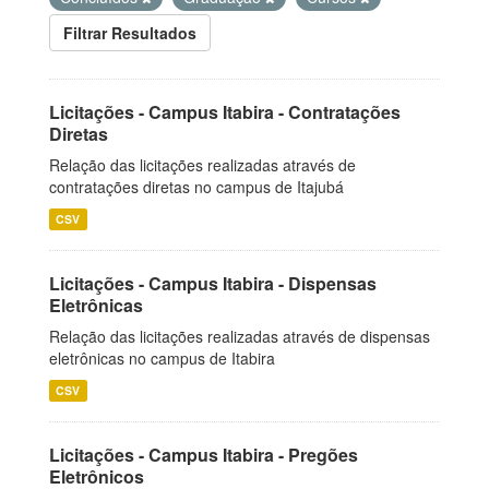
Filtrar Resultados
Licitações - Campus Itabira - Contratações
Diretas
Relação das licitações realizadas através de
contratações diretas no campus de Itajubá
CSV
Licitações - Campus Itabira - Dispensas
Eletrônicas
Relação das licitações realizadas através de dispensas
eletrônicas no campus de Itabira
CSV
Licitações - Campus Itabira - Pregões
Eletrônicos