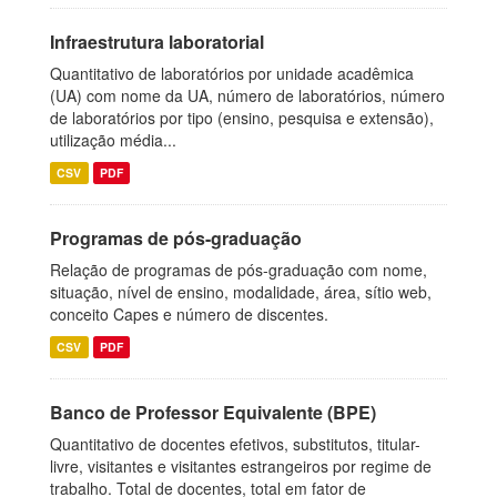
Infraestrutura laboratorial
Quantitativo de laboratórios por unidade acadêmica
(UA) com nome da UA, número de laboratórios, número
de laboratórios por tipo (ensino, pesquisa e extensão),
utilização média...
CSV
PDF
Programas de pós-graduação
Relação de programas de pós-graduação com nome,
situação, nível de ensino, modalidade, área, sítio web,
conceito Capes e número de discentes.
CSV
PDF
Banco de Professor Equivalente (BPE)
Quantitativo de docentes efetivos, substitutos, titular-
livre, visitantes e visitantes estrangeiros por regime de
trabalho. Total de docentes, total em fator de