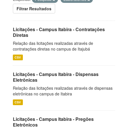
Filtrar Resultados
Licitações - Campus Itabira - Contratações
Diretas
Relação das licitações realizadas através de
contratações diretas no campus de Itajubá
CSV
Licitações - Campus Itabira - Dispensas
Eletrônicas
Relação das licitações realizadas através de dispensas
eletrônicas no campus de Itabira
CSV
Licitações - Campus Itabira - Pregões
Eletrônicos