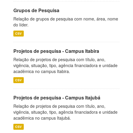
Grupos de Pesquisa
Relação de grupos de pesquisa com nome, área, nome
do líder.
CSV
Projetos de pesquisa - Campus Itabira
Relação de projetos de pesquisa com título, ano,
vigência, situação, tipo, agência financiadora e unidade
acadêmica no campus Itabira.
CSV
Projetos de pesquisa - Campus Itajubá
Relação de projetos de pesquisa com título, ano,
vigência, situação, tipo, agência financiadora e unidade
acadêmica no campus Itajubá.
CSV