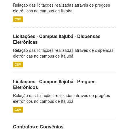
Relação das licitações realizadas através de pregões
eletrônicos no campus de Itabira
CSV
Licitações - Campus Itajubá - Dispensas
Eletrônicas
Relação das licitações realizadas através de dispensas
eletrônicas no campus de Itajubá
CSV
Licitações - Campus Itajubá - Pregões
Eletrônicos
Relação das licitações realizadas através de pregões
eletrônicos no campus de Itajubá
CSV
Contratos e Convênios