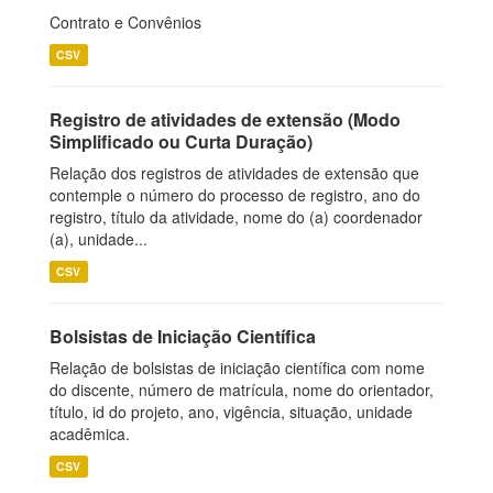
Contrato e Convênios
CSV
Registro de atividades de extensão (Modo
Simplificado ou Curta Duração)
Relação dos registros de atividades de extensão que
contemple o número do processo de registro, ano do
registro, título da atividade, nome do (a) coordenador
(a), unidade...
CSV
Bolsistas de Iniciação Científica
Relação de bolsistas de iniciação científica com nome
do discente, número de matrícula, nome do orientador,
título, id do projeto, ano, vigência, situação, unidade
acadêmica.
CSV