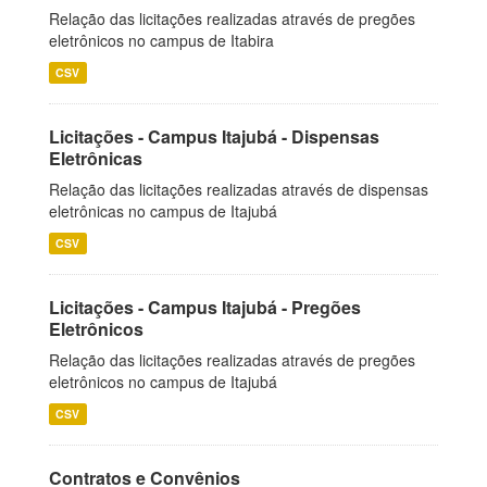
Relação das licitações realizadas através de pregões
eletrônicos no campus de Itabira
CSV
Licitações - Campus Itajubá - Dispensas
Eletrônicas
Relação das licitações realizadas através de dispensas
eletrônicas no campus de Itajubá
CSV
Licitações - Campus Itajubá - Pregões
Eletrônicos
Relação das licitações realizadas através de pregões
eletrônicos no campus de Itajubá
CSV
Contratos e Convênios