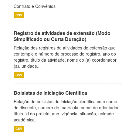
Contrato e Convênios
CSV
Registro de atividades de extensão (Modo
Simplificado ou Curta Duração)
Relação dos registros de atividades de extensão que
contemple o número do processo de registro, ano do
registro, título da atividade, nome do (a) coordenador
(a), unidade...
CSV
Bolsistas de Iniciação Científica
Relação de bolsistas de iniciação científica com nome
do discente, número de matrícula, nome do orientador,
título, id do projeto, ano, vigência, situação, unidade
acadêmica.
CSV