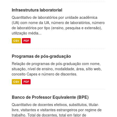
Infraestrutura laboratorial
Quantitativo de laboratórios por unidade acadêmica
(UA) com nome da UA, número de laboratórios, número
de laboratórios por tipo (ensino, pesquisa e extensão),
utilização média...
CSV
PDF
Programas de pós-graduação
Relação de programas de pós-graduação com nome,
situação, nível de ensino, modalidade, área, sítio web,
conceito Capes e número de discentes.
CSV
PDF
Banco de Professor Equivalente (BPE)
Quantitativo de docentes efetivos, substitutos, titular-
livre, visitantes e visitantes estrangeiros por regime de
trabalho. Total de docentes, total em fator de