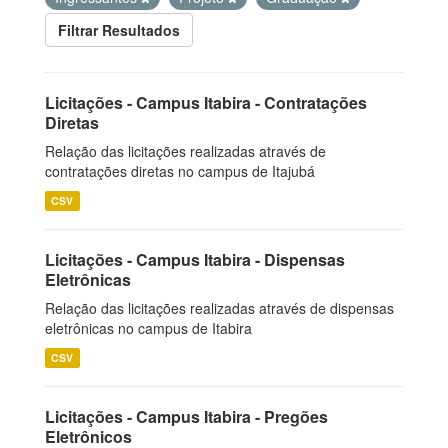
Filtrar Resultados
Licitações - Campus Itabira - Contratações
Diretas
Relação das licitações realizadas através de
contratações diretas no campus de Itajubá
CSV
Licitações - Campus Itabira - Dispensas
Eletrônicas
Relação das licitações realizadas através de dispensas
eletrônicas no campus de Itabira
CSV
Licitações - Campus Itabira - Pregões
Eletrônicos