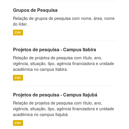
Grupos de Pesquisa
Relação de grupos de pesquisa com nome, área, nome
do líder.
CSV
Projetos de pesquisa - Campus Itabira
Relação de projetos de pesquisa com título, ano,
vigência, situação, tipo, agência financiadora e unidade
acadêmica no campus Itabira.
CSV
Projetos de pesquisa - Campus Itajubá
Relação de projetos de pesquisa com título, ano,
vigência, situação, tipo, agência financiadora e unidade
acadêmica no campus Itajubá.
CSV