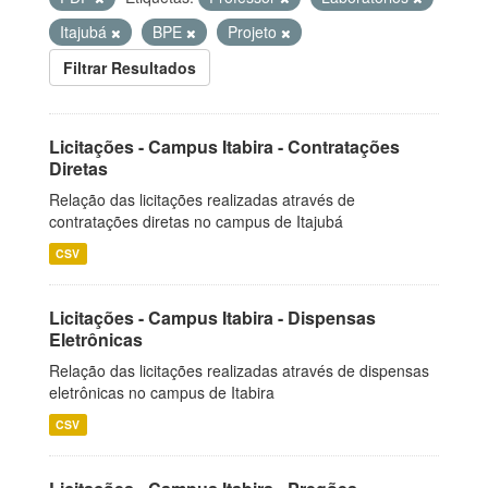
Itajubá
BPE
Projeto
Filtrar Resultados
Licitações - Campus Itabira - Contratações
Diretas
Relação das licitações realizadas através de
contratações diretas no campus de Itajubá
CSV
Licitações - Campus Itabira - Dispensas
Eletrônicas
Relação das licitações realizadas através de dispensas
eletrônicas no campus de Itabira
CSV