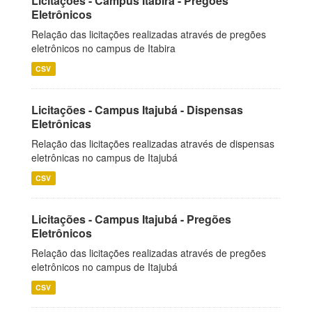
Licitações - Campus Itabira - Pregões
Eletrônicos
Relação das licitações realizadas através de pregões
eletrônicos no campus de Itabira
CSV
Licitações - Campus Itajubá - Dispensas
Eletrônicas
Relação das licitações realizadas através de dispensas
eletrônicas no campus de Itajubá
CSV
Licitações - Campus Itajubá - Pregões
Eletrônicos
Relação das licitações realizadas através de pregões
eletrônicos no campus de Itajubá
CSV