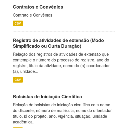
Contratos e Convênios
Contrato e Convênios
CSV
Registro de atividades de extensão (Modo
Simplificado ou Curta Duração)
Relação dos registros de atividades de extensão que
contemple o número do processo de registro, ano do
registro, título da atividade, nome do (a) coordenador
(a), unidade...
CSV
Bolsistas de Iniciação Científica
Relação de bolsistas de iniciação científica com nome
do discente, número de matrícula, nome do orientador,
título, id do projeto, ano, vigência, situação, unidade
acadêmica.