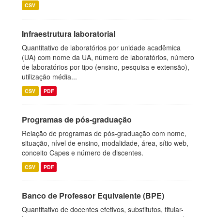
CSV
Infraestrutura laboratorial
Quantitativo de laboratórios por unidade acadêmica
(UA) com nome da UA, número de laboratórios, número
de laboratórios por tipo (ensino, pesquisa e extensão),
utilização média...
CSV
PDF
Programas de pós-graduação
Relação de programas de pós-graduação com nome,
situação, nível de ensino, modalidade, área, sítio web,
conceito Capes e número de discentes.
CSV
PDF
Banco de Professor Equivalente (BPE)
Quantitativo de docentes efetivos, substitutos, titular-