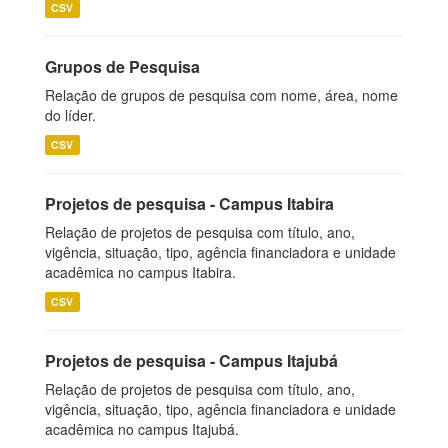
CSV
Grupos de Pesquisa
Relação de grupos de pesquisa com nome, área, nome
do líder.
CSV
Projetos de pesquisa - Campus Itabira
Relação de projetos de pesquisa com título, ano,
vigência, situação, tipo, agência financiadora e unidade
acadêmica no campus Itabira.
CSV
Projetos de pesquisa - Campus Itajubá
Relação de projetos de pesquisa com título, ano,
vigência, situação, tipo, agência financiadora e unidade
acadêmica no campus Itajubá.