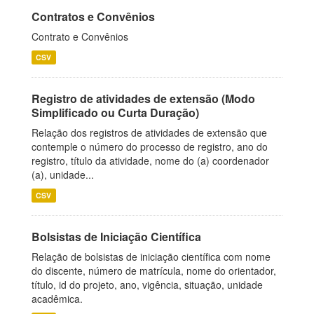
Contratos e Convênios
Contrato e Convênios
CSV
Registro de atividades de extensão (Modo
Simplificado ou Curta Duração)
Relação dos registros de atividades de extensão que
contemple o número do processo de registro, ano do
registro, título da atividade, nome do (a) coordenador
(a), unidade...
CSV
Bolsistas de Iniciação Científica
Relação de bolsistas de iniciação científica com nome
do discente, número de matrícula, nome do orientador,
título, id do projeto, ano, vigência, situação, unidade
acadêmica.