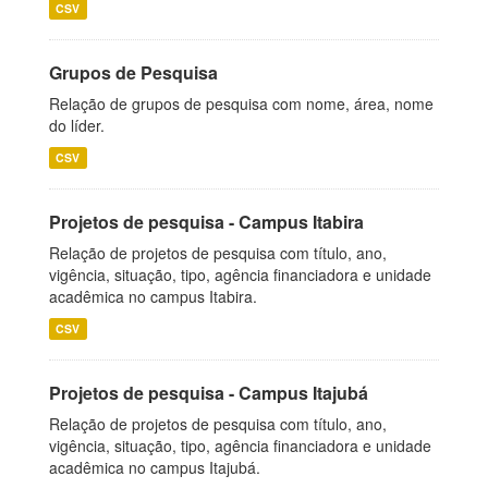
CSV
Grupos de Pesquisa
Relação de grupos de pesquisa com nome, área, nome
do líder.
CSV
Projetos de pesquisa - Campus Itabira
Relação de projetos de pesquisa com título, ano,
vigência, situação, tipo, agência financiadora e unidade
acadêmica no campus Itabira.
CSV
Projetos de pesquisa - Campus Itajubá
Relação de projetos de pesquisa com título, ano,
vigência, situação, tipo, agência financiadora e unidade
acadêmica no campus Itajubá.