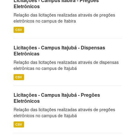
Licitações - Campus Itabira - Pregões
Eletrônicos
Relação das licitações realizadas através de pregões
eletrônicos no campus de Itabira
CSV
Licitações - Campus Itajubá - Dispensas
Eletrônicas
Relação das licitações realizadas através de dispensas
eletrônicas no campus de Itajubá
CSV
Licitações - Campus Itajubá - Pregões
Eletrônicos
Relação das licitações realizadas através de pregões
eletrônicos no campus de Itajubá
CSV