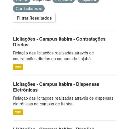
Curriculares
Filtrar Resultados
Licitações - Campus Itabira - Contratações
Diretas
Relação das licitações realizadas através de
contratações diretas no campus de Itajubá
CSV
Licitações - Campus Itabira - Dispensas
Eletrônicas
Relação das licitações realizadas através de dispensas
eletrônicas no campus de Itabira
CSV