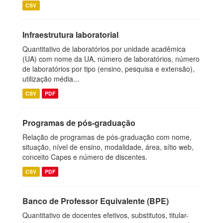
CSV
Infraestrutura laboratorial
Quantitativo de laboratórios por unidade acadêmica
(UA) com nome da UA, número de laboratórios, número
de laboratórios por tipo (ensino, pesquisa e extensão),
utilização média...
CSV
PDF
Programas de pós-graduação
Relação de programas de pós-graduação com nome,
situação, nível de ensino, modalidade, área, sítio web,
conceito Capes e número de discentes.
CSV
PDF
Banco de Professor Equivalente (BPE)
Quantitativo de docentes efetivos, substitutos, titular-