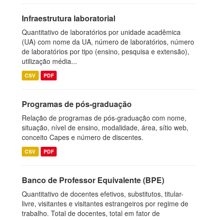
Infraestrutura laboratorial
Quantitativo de laboratórios por unidade acadêmica
(UA) com nome da UA, número de laboratórios, número
de laboratórios por tipo (ensino, pesquisa e extensão),
utilização média...
CSV
PDF
Programas de pós-graduação
Relação de programas de pós-graduação com nome,
situação, nível de ensino, modalidade, área, sítio web,
conceito Capes e número de discentes.
CSV
PDF
Banco de Professor Equivalente (BPE)
Quantitativo de docentes efetivos, substitutos, titular-
livre, visitantes e visitantes estrangeiros por regime de
trabalho. Total de docentes, total em fator de