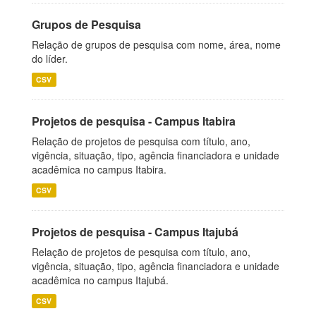
Grupos de Pesquisa
Relação de grupos de pesquisa com nome, área, nome
do líder.
CSV
Projetos de pesquisa - Campus Itabira
Relação de projetos de pesquisa com título, ano,
vigência, situação, tipo, agência financiadora e unidade
acadêmica no campus Itabira.
CSV
Projetos de pesquisa - Campus Itajubá
Relação de projetos de pesquisa com título, ano,
vigência, situação, tipo, agência financiadora e unidade
acadêmica no campus Itajubá.
CSV