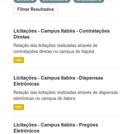
Filtrar Resultados
Licitações - Campus Itabira - Contratações
Diretas
Relação das licitações realizadas através de
contratações diretas no campus de Itajubá
CSV
Licitações - Campus Itabira - Dispensas
Eletrônicas
Relação das licitações realizadas através de dispensas
eletrônicas no campus de Itabira
CSV
Licitações - Campus Itabira - Pregões
Eletrônicos