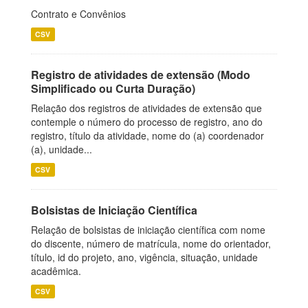
Contrato e Convênios
CSV
Registro de atividades de extensão (Modo
Simplificado ou Curta Duração)
Relação dos registros de atividades de extensão que
contemple o número do processo de registro, ano do
registro, título da atividade, nome do (a) coordenador
(a), unidade...
CSV
Bolsistas de Iniciação Científica
Relação de bolsistas de iniciação científica com nome
do discente, número de matrícula, nome do orientador,
título, id do projeto, ano, vigência, situação, unidade
acadêmica.
CSV