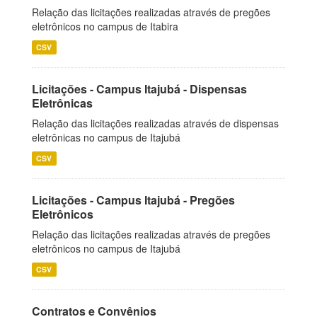
Relação das licitações realizadas através de pregões
eletrônicos no campus de Itabira
CSV
Licitações - Campus Itajubá - Dispensas
Eletrônicas
Relação das licitações realizadas através de dispensas
eletrônicas no campus de Itajubá
CSV
Licitações - Campus Itajubá - Pregões
Eletrônicos
Relação das licitações realizadas através de pregões
eletrônicos no campus de Itajubá
CSV
Contratos e Convênios