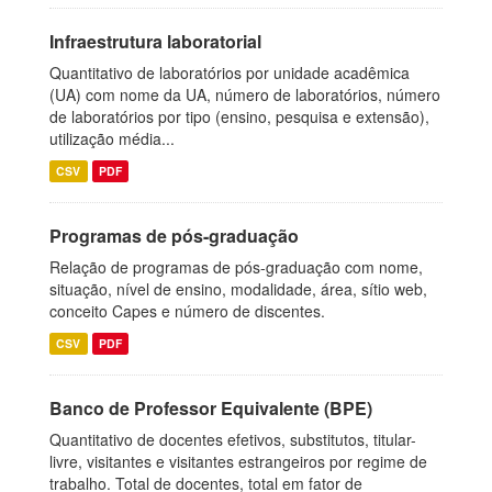
Infraestrutura laboratorial
Quantitativo de laboratórios por unidade acadêmica
(UA) com nome da UA, número de laboratórios, número
de laboratórios por tipo (ensino, pesquisa e extensão),
utilização média...
CSV
PDF
Programas de pós-graduação
Relação de programas de pós-graduação com nome,
situação, nível de ensino, modalidade, área, sítio web,
conceito Capes e número de discentes.
CSV
PDF
Banco de Professor Equivalente (BPE)
Quantitativo de docentes efetivos, substitutos, titular-
livre, visitantes e visitantes estrangeiros por regime de
trabalho. Total de docentes, total em fator de