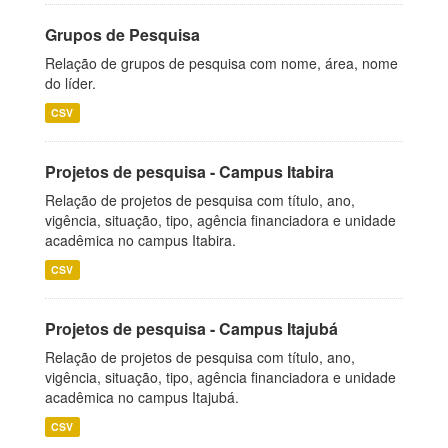
Grupos de Pesquisa
Relação de grupos de pesquisa com nome, área, nome
do líder.
CSV
Projetos de pesquisa - Campus Itabira
Relação de projetos de pesquisa com título, ano,
vigência, situação, tipo, agência financiadora e unidade
acadêmica no campus Itabira.
CSV
Projetos de pesquisa - Campus Itajubá
Relação de projetos de pesquisa com título, ano,
vigência, situação, tipo, agência financiadora e unidade
acadêmica no campus Itajubá.
CSV