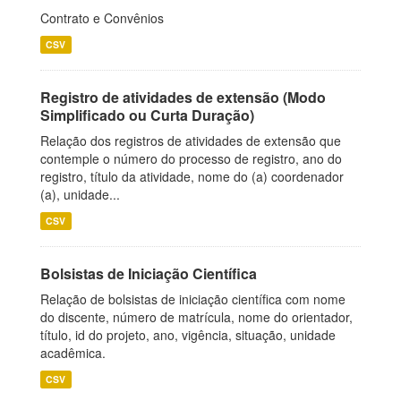
Contrato e Convênios
CSV
Registro de atividades de extensão (Modo
Simplificado ou Curta Duração)
Relação dos registros de atividades de extensão que
contemple o número do processo de registro, ano do
registro, título da atividade, nome do (a) coordenador
(a), unidade...
CSV
Bolsistas de Iniciação Científica
Relação de bolsistas de iniciação científica com nome
do discente, número de matrícula, nome do orientador,
título, id do projeto, ano, vigência, situação, unidade
acadêmica.
CSV