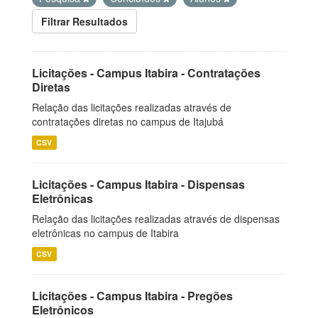
Filtrar Resultados
Licitações - Campus Itabira - Contratações
Diretas
Relação das licitações realizadas através de
contratações diretas no campus de Itajubá
CSV
Licitações - Campus Itabira - Dispensas
Eletrônicas
Relação das licitações realizadas através de dispensas
eletrônicas no campus de Itabira
CSV
Licitações - Campus Itabira - Pregões
Eletrônicos