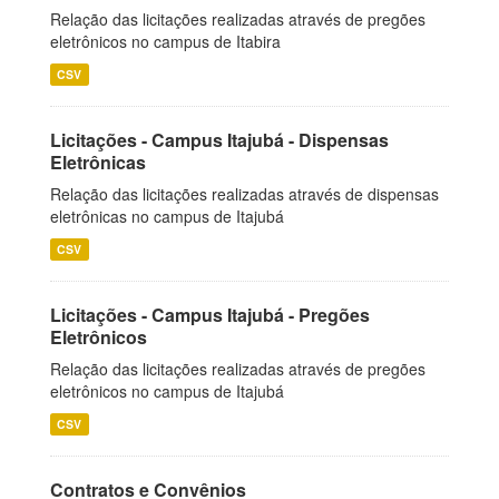
Relação das licitações realizadas através de pregões
eletrônicos no campus de Itabira
CSV
Licitações - Campus Itajubá - Dispensas
Eletrônicas
Relação das licitações realizadas através de dispensas
eletrônicas no campus de Itajubá
CSV
Licitações - Campus Itajubá - Pregões
Eletrônicos
Relação das licitações realizadas através de pregões
eletrônicos no campus de Itajubá
CSV
Contratos e Convênios