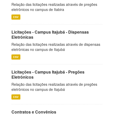
Relação das licitações realizadas através de pregões
eletrônicos no campus de Itabira
CSV
Licitações - Campus Itajubá - Dispensas
Eletrônicas
Relação das licitações realizadas através de dispensas
eletrônicas no campus de Itajubá
CSV
Licitações - Campus Itajubá - Pregões
Eletrônicos
Relação das licitações realizadas através de pregões
eletrônicos no campus de Itajubá
CSV
Contratos e Convênios