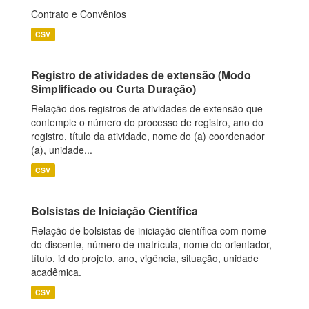
Contrato e Convênios
CSV
Registro de atividades de extensão (Modo
Simplificado ou Curta Duração)
Relação dos registros de atividades de extensão que
contemple o número do processo de registro, ano do
registro, título da atividade, nome do (a) coordenador
(a), unidade...
CSV
Bolsistas de Iniciação Científica
Relação de bolsistas de iniciação científica com nome
do discente, número de matrícula, nome do orientador,
título, id do projeto, ano, vigência, situação, unidade
acadêmica.
CSV