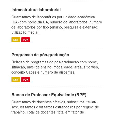
Infraestrutura laboratorial
Quantitativo de laboratórios por unidade acadêmica
(UA) com nome da UA, número de laboratórios, número
de laboratórios por tipo (ensino, pesquisa e extensão),
utilização média...
CSV
PDF
Programas de pós-graduação
Relação de programas de pós-graduação com nome,
situação, nível de ensino, modalidade, área, sítio web,
conceito Capes e número de discentes.
CSV
PDF
Banco de Professor Equivalente (BPE)
Quantitativo de docentes efetivos, substitutos, titular-
livre, visitantes e visitantes estrangeiros por regime de
trabalho. Total de docentes, total em fator de