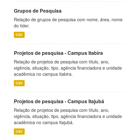
Grupos de Pesquisa
Relação de grupos de pesquisa com nome, área, nome
do líder.
CSV
Projetos de pesquisa - Campus Itabira
Relação de projetos de pesquisa com título, ano,
vigência, situação, tipo, agência financiadora e unidade
acadêmica no campus Itabira.
CSV
Projetos de pesquisa - Campus Itajubá
Relação de projetos de pesquisa com título, ano,
vigência, situação, tipo, agência financiadora e unidade
acadêmica no campus Itajubá.
CSV