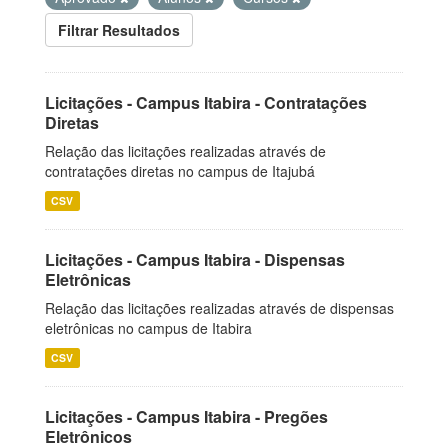
Filtrar Resultados
Licitações - Campus Itabira - Contratações
Diretas
Relação das licitações realizadas através de
contratações diretas no campus de Itajubá
CSV
Licitações - Campus Itabira - Dispensas
Eletrônicas
Relação das licitações realizadas através de dispensas
eletrônicas no campus de Itabira
CSV
Licitações - Campus Itabira - Pregões
Eletrônicos