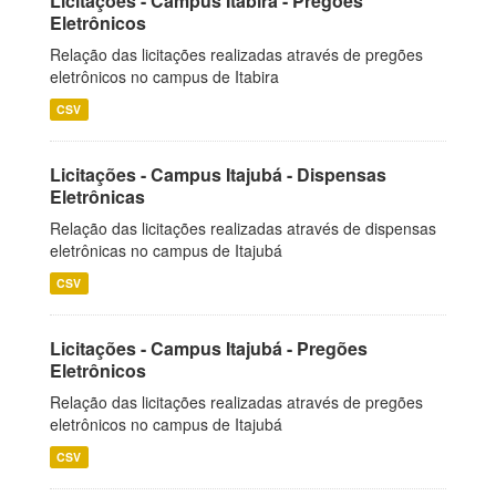
Licitações - Campus Itabira - Pregões
Eletrônicos
Relação das licitações realizadas através de pregões
eletrônicos no campus de Itabira
CSV
Licitações - Campus Itajubá - Dispensas
Eletrônicas
Relação das licitações realizadas através de dispensas
eletrônicas no campus de Itajubá
CSV
Licitações - Campus Itajubá - Pregões
Eletrônicos
Relação das licitações realizadas através de pregões
eletrônicos no campus de Itajubá
CSV