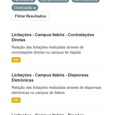
Graduação
Filtrar Resultados
Licitações - Campus Itabira - Contratações
Diretas
Relação das licitações realizadas através de
contratações diretas no campus de Itajubá
CSV
Licitações - Campus Itabira - Dispensas
Eletrônicas
Relação das licitações realizadas através de dispensas
eletrônicas no campus de Itabira
CSV