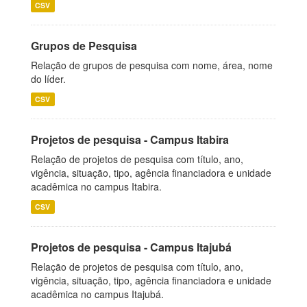
CSV
Grupos de Pesquisa
Relação de grupos de pesquisa com nome, área, nome
do líder.
CSV
Projetos de pesquisa - Campus Itabira
Relação de projetos de pesquisa com título, ano,
vigência, situação, tipo, agência financiadora e unidade
acadêmica no campus Itabira.
CSV
Projetos de pesquisa - Campus Itajubá
Relação de projetos de pesquisa com título, ano,
vigência, situação, tipo, agência financiadora e unidade
acadêmica no campus Itajubá.