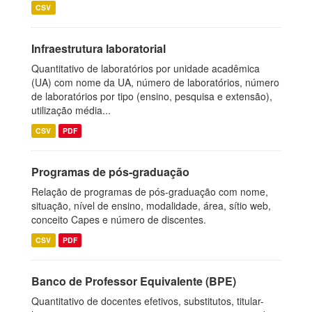
CSV
Infraestrutura laboratorial
Quantitativo de laboratórios por unidade acadêmica
(UA) com nome da UA, número de laboratórios, número
de laboratórios por tipo (ensino, pesquisa e extensão),
utilização média...
CSV
PDF
Programas de pós-graduação
Relação de programas de pós-graduação com nome,
situação, nível de ensino, modalidade, área, sítio web,
conceito Capes e número de discentes.
CSV
PDF
Banco de Professor Equivalente (BPE)
Quantitativo de docentes efetivos, substitutos, titular-