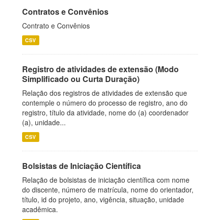
Contratos e Convênios
Contrato e Convênios
CSV
Registro de atividades de extensão (Modo
Simplificado ou Curta Duração)
Relação dos registros de atividades de extensão que
contemple o número do processo de registro, ano do
registro, título da atividade, nome do (a) coordenador
(a), unidade...
CSV
Bolsistas de Iniciação Científica
Relação de bolsistas de iniciação científica com nome
do discente, número de matrícula, nome do orientador,
título, id do projeto, ano, vigência, situação, unidade
acadêmica.