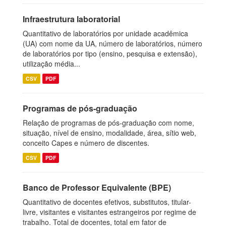
Infraestrutura laboratorial
Quantitativo de laboratórios por unidade acadêmica
(UA) com nome da UA, número de laboratórios, número
de laboratórios por tipo (ensino, pesquisa e extensão),
utilização média...
CSV
PDF
Programas de pós-graduação
Relação de programas de pós-graduação com nome,
situação, nível de ensino, modalidade, área, sítio web,
conceito Capes e número de discentes.
CSV
PDF
Banco de Professor Equivalente (BPE)
Quantitativo de docentes efetivos, substitutos, titular-
livre, visitantes e visitantes estrangeiros por regime de
trabalho. Total de docentes, total em fator de