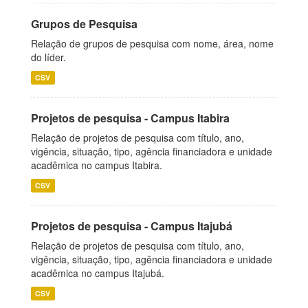
Grupos de Pesquisa
Relação de grupos de pesquisa com nome, área, nome
do líder.
CSV
Projetos de pesquisa - Campus Itabira
Relação de projetos de pesquisa com título, ano,
vigência, situação, tipo, agência financiadora e unidade
acadêmica no campus Itabira.
CSV
Projetos de pesquisa - Campus Itajubá
Relação de projetos de pesquisa com título, ano,
vigência, situação, tipo, agência financiadora e unidade
acadêmica no campus Itajubá.
CSV