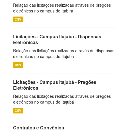
Relação das licitações realizadas através de pregões
eletrônicos no campus de Itabira
CSV
Licitações - Campus Itajubá - Dispensas
Eletrônicas
Relação das licitações realizadas através de dispensas
eletrônicas no campus de Itajubá
CSV
Licitações - Campus Itajubá - Pregões
Eletrônicos
Relação das licitações realizadas através de pregões
eletrônicos no campus de Itajubá
CSV
Contratos e Convênios