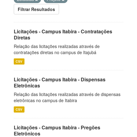
Filtrar Resultados
Licitações - Campus Itabira - Contratações
Diretas
Relação das licitações realizadas através de
contratações diretas no campus de Itajubá
CSV
Licitações - Campus Itabira - Dispensas
Eletrônicas
Relação das licitações realizadas através de dispensas
eletrônicas no campus de Itabira
CSV
Licitações - Campus Itabira - Pregões
Eletrônicos