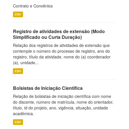
Contrato e Convênios
CSV
Registro de atividades de extensão (Modo
Simplificado ou Curta Duração)
Relação dos registros de atividades de extensão que
contemple o número do processo de registro, ano do
registro, título da atividade, nome do (a) coordenador
(a), unidade...
CSV
Bolsistas de Iniciação Científica
Relação de bolsistas de iniciação científica com nome
do discente, número de matrícula, nome do orientador,
título, id do projeto, ano, vigência, situação, unidade
acadêmica.
CSV