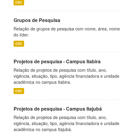
CSV
Grupos de Pesquisa
Relação de grupos de pesquisa com nome, área, nome
do líder.
CSV
Projetos de pesquisa - Campus Itabira
Relação de projetos de pesquisa com título, ano,
vigência, situação, tipo, agência financiadora e unidade
acadêmica no campus Itabira.
CSV
Projetos de pesquisa - Campus Itajubá
Relação de projetos de pesquisa com título, ano,
vigência, situação, tipo, agência financiadora e unidade
acadêmica no campus Itajubá.