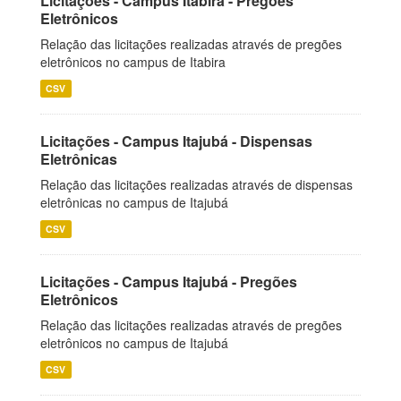
Licitações - Campus Itabira - Pregões
Eletrônicos
Relação das licitações realizadas através de pregões
eletrônicos no campus de Itabira
CSV
Licitações - Campus Itajubá - Dispensas
Eletrônicas
Relação das licitações realizadas através de dispensas
eletrônicas no campus de Itajubá
CSV
Licitações - Campus Itajubá - Pregões
Eletrônicos
Relação das licitações realizadas através de pregões
eletrônicos no campus de Itajubá
CSV