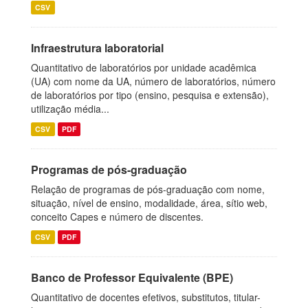
CSV
Infraestrutura laboratorial
Quantitativo de laboratórios por unidade acadêmica
(UA) com nome da UA, número de laboratórios, número
de laboratórios por tipo (ensino, pesquisa e extensão),
utilização média...
CSV
PDF
Programas de pós-graduação
Relação de programas de pós-graduação com nome,
situação, nível de ensino, modalidade, área, sítio web,
conceito Capes e número de discentes.
CSV
PDF
Banco de Professor Equivalente (BPE)
Quantitativo de docentes efetivos, substitutos, titular-