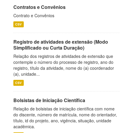
Contratos e Convênios
Contrato e Convênios
CSV
Registro de atividades de extensão (Modo
Simplificado ou Curta Duração)
Relação dos registros de atividades de extensão que
contemple o número do processo de registro, ano do
registro, título da atividade, nome do (a) coordenador
(a), unidade...
CSV
Bolsistas de Iniciação Científica
Relação de bolsistas de iniciação científica com nome
do discente, número de matrícula, nome do orientador,
título, id do projeto, ano, vigência, situação, unidade
acadêmica.