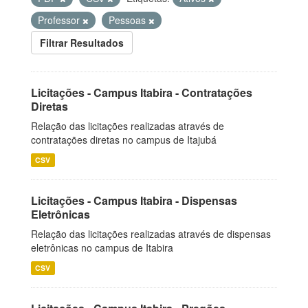
Professor
Pessoas
Filtrar Resultados
Licitações - Campus Itabira - Contratações
Diretas
Relação das licitações realizadas através de
contratações diretas no campus de Itajubá
CSV
Licitações - Campus Itabira - Dispensas
Eletrônicas
Relação das licitações realizadas através de dispensas
eletrônicas no campus de Itabira
CSV