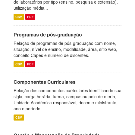
de laboratórios por tipo (ensino, pesquisa e extensão),
utilização média...
CSV
PDF
Programas de pós-graduação
Relação de programas de pós-graduação com nome,
situação, nível de ensino, modalidade, área, sítio web,
conceito Capes e número de discentes.
CSV
PDF
Componentes Curriculares
Relação dos componentes curriculares identificando sua
sigla, carga horária, turma, campus ou polo de oferta,
Unidade Acadêmica responsável, docente ministrante,
ano e período...
CSV