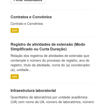
Contratos e Convênios
Contrato e Convênios
CSV
Registro de atividades de extensão (Modo
Simplificado ou Curta Duração)
Relação dos registros de atividades de extensão que
contemple o número do processo de registro, ano do
registro, título da atividade, nome do (a) coordenador
(a), unidade...
CSV
Infraestrutura laboratorial
Quantitativo de laboratórios por unidade acadêmica
(UA) com nome da UA, número de laboratórios, número