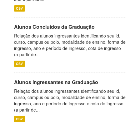
CSV
Alunos Concluídos da Graduação
Relação dos alunos ingressantes identificando seu id,
curso, campus ou polo, modalidade de ensino, forma de
ingresso, ano e período de ingresso, cota de ingresso
(a partir de...
CSV
Alunos Ingressantes na Graduação
Relação dos alunos ingressantes identificando seu id,
curso, campus ou polo, modalidade de ensino, forma de
ingresso, ano e período de ingresso e cota de ingresso
(a partir de...
CSV