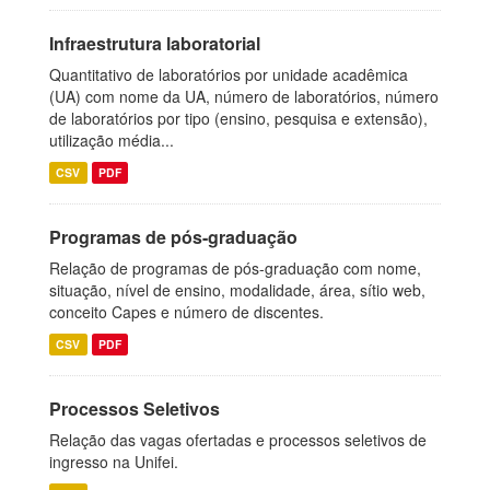
Infraestrutura laboratorial
Quantitativo de laboratórios por unidade acadêmica
(UA) com nome da UA, número de laboratórios, número
de laboratórios por tipo (ensino, pesquisa e extensão),
utilização média...
CSV
PDF
Programas de pós-graduação
Relação de programas de pós-graduação com nome,
situação, nível de ensino, modalidade, área, sítio web,
conceito Capes e número de discentes.
CSV
PDF
Processos Seletivos
Relação das vagas ofertadas e processos seletivos de
ingresso na Unifei.