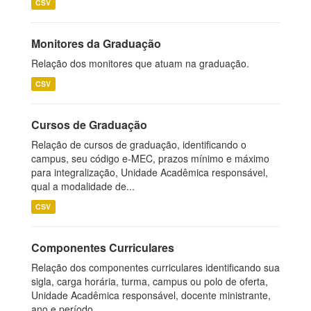
CSV
Monitores da Graduação
Relação dos monitores que atuam na graduação.
CSV
Cursos de Graduação
Relação de cursos de graduação, identificando o
campus, seu código e-MEC, prazos mínimo e máximo
para integralização, Unidade Acadêmica responsável,
qual a modalidade de...
CSV
Componentes Curriculares
Relação dos componentes curriculares identificando sua
sigla, carga horária, turma, campus ou polo de oferta,
Unidade Acadêmica responsável, docente ministrante,
ano e período...